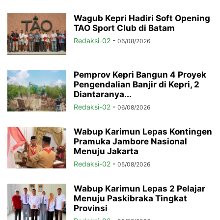
Wagub Kepri Hadiri Soft Opening
TAO Sport Club di Batam
Redaksi-02
-
06/08/2026
Pemprov Kepri Bangun 4 Proyek
Pengendalian Banjir di Kepri, 2
Diantaranya...
Redaksi-02
-
06/08/2026
Wabup Karimun Lepas Kontingen
Pramuka Jambore Nasional
Menuju Jakarta
Redaksi-02
-
05/08/2026
Wabup Karimun Lepas 2 Pelajar
Menuju Paskibraka Tingkat
Provinsi