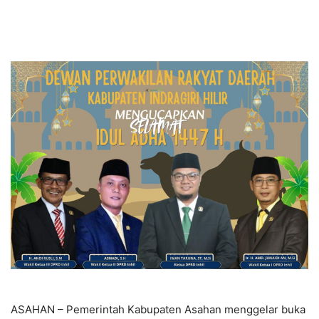
ASAHAN – Pemerintah Kabupaten Asahan menggelar buka