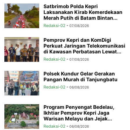
Satbrimob Polda Kepri
Laksanakan Kirab Kemerdekaan
Merah Putih di Batam Bintan...
Redaksi-02
-
07/08/2026
Pemprov Kepri dan KomDigi
Perkuat Jaringan Telekomunikasi
di Kawasan Perbatasan Lewat...
Redaksi-02
-
07/08/2026
Polsek Kundur Gelar Gerakan
Pangan Murah di Tanjungbatu
Redaksi-02
-
06/08/2026
Program Penyengat Bedelau,
Ikhtiar Pemprov Kepri Jaga
Warisan Melayu dan Jejak...
Redaksi-02
-
06/08/2026