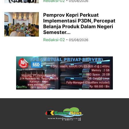
Redaksi-02
-
05/08/2026
Pemprov Kepri Perkuat
Implementasi P3DN, Percepat
Belanja Produk Dalam Negeri
Semester...
Redaksi-02
-
05/08/2026