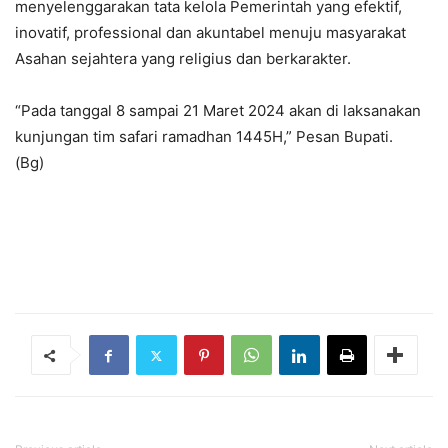
menyelenggarakan tata kelola Pemerintah yang efektif,
inovatif, professional dan akuntabel menuju masyarakat
Asahan sejahtera yang religius dan berkarakter.
“Pada tanggal 8 sampai 21 Maret 2024 akan di laksanakan
kunjungan tim safari ramadhan 1445H,” Pesan Bupati.
(Bg)