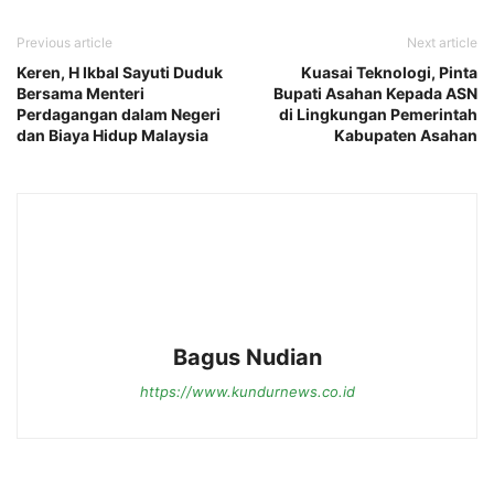
Previous article
Next article
Keren, H Ikbal Sayuti Duduk
Kuasai Teknologi, Pinta
Bersama Menteri
Bupati Asahan Kepada ASN
Perdagangan dalam Negeri
di Lingkungan Pemerintah
dan Biaya Hidup Malaysia
Kabupaten Asahan
Bagus Nudian
https://www.kundurnews.co.id