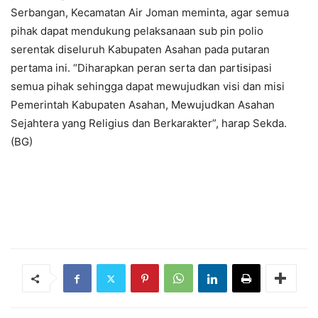
Serbangan, Kecamatan Air Joman meminta, agar semua
pihak dapat mendukung pelaksanaan sub pin polio
serentak diseluruh Kabupaten Asahan pada putaran
pertama ini. “Diharapkan peran serta dan partisipasi
semua pihak sehingga dapat mewujudkan visi dan misi
Pemerintah Kabupaten Asahan, Mewujudkan Asahan
Sejahtera yang Religius dan Berkarakter”, harap Sekda.
(BG)