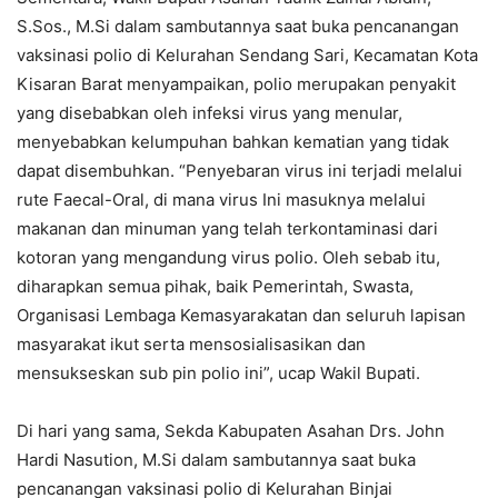
S.Sos., M.Si dalam sambutannya saat buka pencanangan
vaksinasi polio di Kelurahan Sendang Sari, Kecamatan Kota
Kisaran Barat menyampaikan, polio merupakan penyakit
yang disebabkan oleh infeksi virus yang menular,
menyebabkan kelumpuhan bahkan kematian yang tidak
dapat disembuhkan. “Penyebaran virus ini terjadi melalui
rute Faecal-Oral, di mana virus Ini masuknya melalui
makanan dan minuman yang telah terkontaminasi dari
kotoran yang mengandung virus polio. Oleh sebab itu,
diharapkan semua pihak, baik Pemerintah, Swasta,
Organisasi Lembaga Kemasyarakatan dan seluruh lapisan
masyarakat ikut serta mensosialisasikan dan
mensukseskan sub pin polio ini”, ucap Wakil Bupati.
Di hari yang sama, Sekda Kabupaten Asahan Drs. John
Hardi Nasution, M.Si dalam sambutannya saat buka
pencanangan vaksinasi polio di Kelurahan Binjai