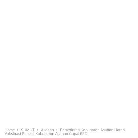
Home
SUMUT
Asahan
Pemerintah Kabupaten Asahan Harap
Vaksinasi Polio di Kabupaten Asahan Capai 95%