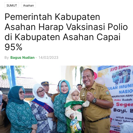
SUMUT
Asahan
Pemerintah Kabupaten
Asahan Harap Vaksinasi Polio
di Kabupaten Asahan Capai
95%
By
Bagus Nudian
-
14/02/2023