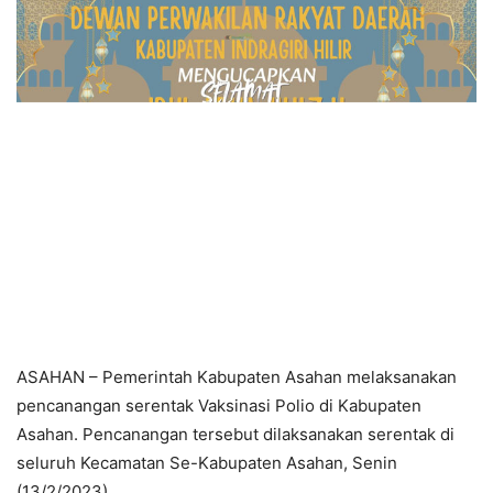
ASAHAN – Pemerintah Kabupaten Asahan melaksanakan
pencanangan serentak Vaksinasi Polio di Kabupaten
Asahan. Pencanangan tersebut dilaksanakan serentak di
seluruh Kecamatan Se-Kabupaten Asahan, Senin
(13/2/2023).