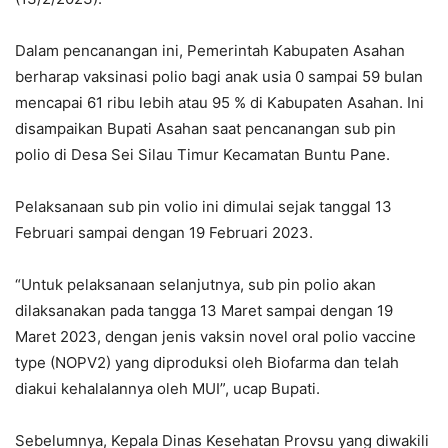
Dalam pencanangan ini, Pemerintah Kabupaten Asahan
berharap vaksinasi polio bagi anak usia 0 sampai 59 bulan
mencapai 61 ribu lebih atau 95 % di Kabupaten Asahan. Ini
disampaikan Bupati Asahan saat pencanangan sub pin
polio di Desa Sei Silau Timur Kecamatan Buntu Pane.
Pelaksanaan sub pin volio ini dimulai sejak tanggal 13
Februari sampai dengan 19 Februari 2023.
“Untuk pelaksanaan selanjutnya, sub pin polio akan
dilaksanakan pada tangga 13 Maret sampai dengan 19
Maret 2023, dengan jenis vaksin novel oral polio vaccine
type (NOPV2) yang diproduksi oleh Biofarma dan telah
diakui kehalalannya oleh MUI”, ucap Bupati.
Sebelumnya, Kepala Dinas Kesehatan Provsu yang diwakili