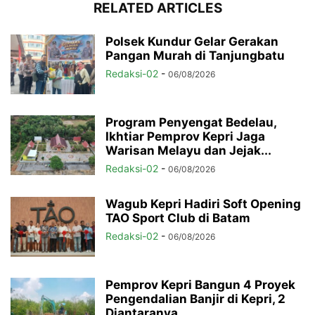
RELATED ARTICLES
Polsek Kundur Gelar Gerakan
Pangan Murah di Tanjungbatu
Redaksi-02
-
06/08/2026
Program Penyengat Bedelau,
Ikhtiar Pemprov Kepri Jaga
Warisan Melayu dan Jejak...
Redaksi-02
-
06/08/2026
Wagub Kepri Hadiri Soft Opening
TAO Sport Club di Batam
Redaksi-02
-
06/08/2026
Pemprov Kepri Bangun 4 Proyek
Pengendalian Banjir di Kepri, 2
Diantaranya...