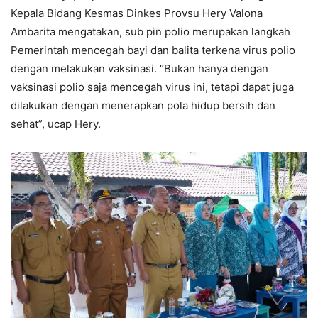
Kepala Bidang Kesmas Dinkes Provsu Hery Valona
Ambarita mengatakan, sub pin polio merupakan langkah
Pemerintah mencegah bayi dan balita terkena virus polio
dengan melakukan vaksinasi. “Bukan hanya dengan
vaksinasi polio saja mencegah virus ini, tetapi dapat juga
dilakukan dengan menerapkan pola hidup bersih dan
sehat”, ucap Hery.