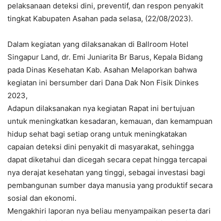
pelaksanaan deteksi dini, preventif, dan respon penyakit
tingkat Kabupaten Asahan pada selasa, (22/08/2023).
Dalam kegiatan yang dilaksanakan di Ballroom Hotel
Singapur Land, dr. Emi Juniarita Br Barus, Kepala Bidang
pada Dinas Kesehatan Kab. Asahan Melaporkan bahwa
kegiatan ini bersumber dari Dana Dak Non Fisik Dinkes
2023,
Adapun dilaksanakan nya kegiatan Rapat ini bertujuan
untuk meningkatkan kesadaran, kemauan, dan kemampuan
hidup sehat bagi setiap orang untuk meningkatakan
capaian deteksi dini penyakit di masyarakat, sehingga
dapat diketahui dan dicegah secara cepat hingga tercapai
nya derajat kesehatan yang tinggi, sebagai investasi bagi
pembangunan sumber daya manusia yang produktif secara
sosial dan ekonomi.
Mengakhiri laporan nya beliau menyampaikan peserta dari