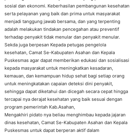
sosial dan ekonomi. Keberhasilan pembangunan kesehatan
serta pelayanan yang baik dan prima untuk masyarakat
menjadi tanggung jawab bersama, dan yang terpenting
adalah melakukan tindakan pencegahan atau preventif
terhadap penyakit tidak menular dan penyakit menular.
Sekda juga berpesan Kepada petugas pengelola
kesehatan, Camat Se-Kabupaten Asahan dan Kepala
Puskesmas agar dapat memberikan edukasi dan sosialisasi
kepada masyarakat untuk meningkatkan kesadaran,
kemauan, dan kemampuan hidup sehat bagi setiap orang
untuk meningkatakan capaian deteksi dini penyakit,
sehingga dapat diketahui dan dicegah secara cepat hingga
tercapai nya derajat kesehatan yang baik sesuai dengan
program pemerintah Kab.Asahan,
Mengakhiri pidato nya beliau menghimbau kepada jajaran
dinas kesehatan, Camat Se-Kabupaten Asahan dan Kepala
Puskesmas untuk dapat berperan aktif dalam