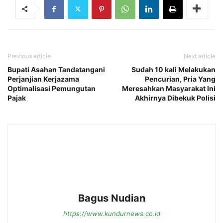
Previous article
Next article
Bupati Asahan Tandatangani
Sudah 10 kali Melakukan
Perjanjian Kerjazama
Pencurian, Pria Yang
Optimalisasi Pemungutan
Meresahkan Masyarakat Ini
Pajak
Akhirnya Dibekuk Polisi
Bagus Nudian
https://www.kundurnews.co.id