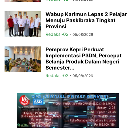
Wabup Karimun Lepas 2 Pelajar
Menuju Paskibraka Tingkat
Provinsi
Redaksi-02
-
05/08/2026
Pemprov Kepri Perkuat
Implementasi P3DN, Percepat
Belanja Produk Dalam Negeri
Semester...
Redaksi-02
-
05/08/2026