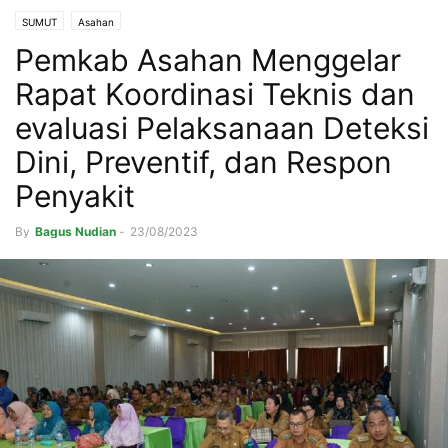
SUMUT
Asahan
Pemkab Asahan Menggelar
Rapat Koordinasi Teknis dan
evaluasi Pelaksanaan Deteksi
Dini, Preventif, dan Respon
Penyakit
By
Bagus Nudian
-
23/08/2023