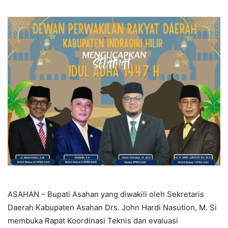
ASAHAN – Bupati Asahan yang diwakili oleh Sekretaris
Daerah Kabupaten Asahan Drs. John Hardi Nasution, M. Si
membuka Rapat Koordinasi Teknis dan evaluasi