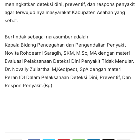
meningkatkan deteksi dini, preventif, dan respons penyakit
agar terwujud nya masyarakat Kabupaten Asahan yang
sehat.
Bertindak sebagai narasumber adalah
Kepala Bidang Pencegahan dan Pengendalian Penyakit
Novita Rohdearni Saragih, SKM, M.Sc, MA dengan materi
Evaluasi Pelaksanaan Deteksi Dini Penyakit Tidak Menular.
Dr. Novaily Zuliartha, M,Ked(ped), SpA dengan materi
Peran IDI Dalam Pelaksanaan Deteksi Dini, Preventif, Dan
Respon Penyakit.(Bg)