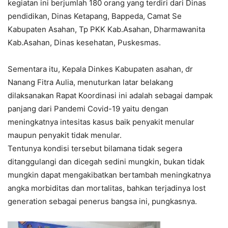
kegiatan ini berjumlah 180 orang yang terdiri dari Dinas
pendidikan, Dinas Ketapang, Bappeda, Camat Se
Kabupaten Asahan, Tp PKK Kab.Asahan, Dharmawanita
Kab.Asahan, Dinas kesehatan, Puskesmas.
Sementara itu, Kepala Dinkes Kabupaten asahan, dr
Nanang Fitra Aulia, menuturkan latar belakang
dilaksanakan Rapat Koordinasi ini adalah sebagai dampak
panjang dari Pandemi Covid-19 yaitu dengan
meningkatnya intesitas kasus baik penyakit menular
maupun penyakit tidak menular.
Tentunya kondisi tersebut bilamana tidak segera
ditanggulangi dan dicegah sedini mungkin, bukan tidak
mungkin dapat mengakibatkan bertambah meningkatnya
angka morbiditas dan mortalitas, bahkan terjadinya lost
generation sebagai penerus bangsa ini, pungkasnya.