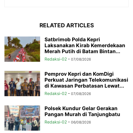
RELATED ARTICLES
Satbrimob Polda Kepri
Laksanakan Kirab Kemerdekaan
Merah Putih di Batam Bintan...
Redaksi-02
-
07/08/2026
Pemprov Kepri dan KomDigi
Perkuat Jaringan Telekomunikasi
di Kawasan Perbatasan Lewat...
Redaksi-02
-
07/08/2026
Polsek Kundur Gelar Gerakan
Pangan Murah di Tanjungbatu
Redaksi-02
-
06/08/2026