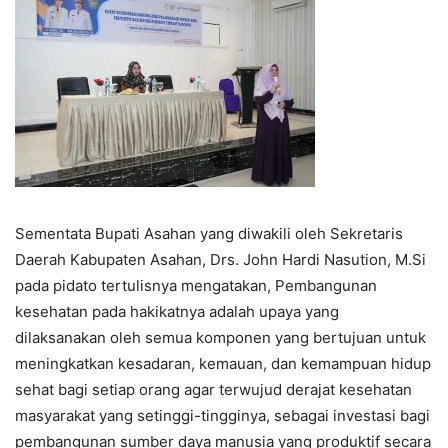
Sementata Bupati Asahan yang diwakili oleh Sekretaris
Daerah Kabupaten Asahan, Drs. John Hardi Nasution, M.Si
pada pidato tertulisnya mengatakan, Pembangunan
kesehatan pada hakikatnya adalah upaya yang
dilaksanakan oleh semua komponen yang bertujuan untuk
meningkatkan kesadaran, kemauan, dan kemampuan hidup
sehat bagi setiap orang agar terwujud derajat kesehatan
masyarakat yang setinggi-tingginya, sebagai investasi bagi
pembangunan sumber daya manusia yang produktif secara