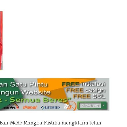
Bali Made Mangku Pastika mengklaim telah