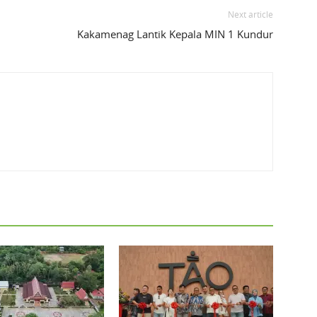
Next article
Kakamenag Lantik Kepala MIN 1 Kundur