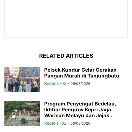
RELATED ARTICLES
Polsek Kundur Gelar Gerakan
Pangan Murah di Tanjungbatu
Redaksi-02
-
06/08/2026
Program Penyengat Bedelau,
Ikhtiar Pemprov Kepri Jaga
Warisan Melayu dan Jejak...
Redaksi-02
-
06/08/2026