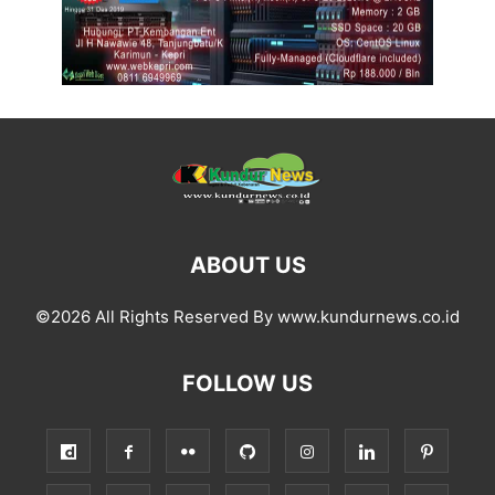
ABOUT US
©2026 All Rights Reserved By www.kundurnews.co.id
FOLLOW US