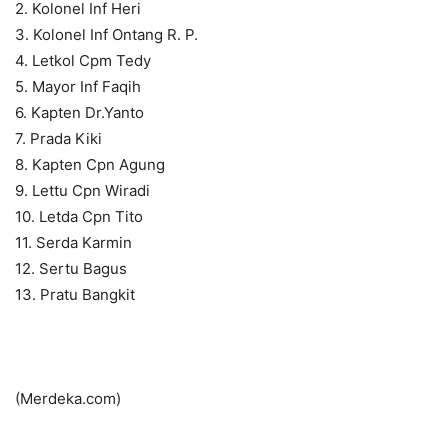
2. Kolonel Inf Heri
3. Kolonel Inf Ontang R. P.
4. Letkol Cpm Tedy
5. Mayor Inf Faqih
6. Kapten Dr.Yanto
7. Prada Kiki
8. Kapten Cpn Agung
9. Lettu Cpn Wiradi
10. Letda Cpn Tito
11. Serda Karmin
12. Sertu Bagus
13. Pratu Bangkit
(Merdeka.com)