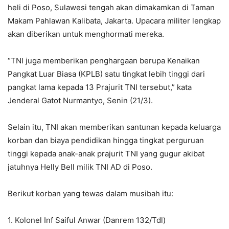
heli di Poso, Sulawesi tengah akan dimakamkan di Taman
Makam Pahlawan Kalibata, Jakarta. Upacara militer lengkap
akan diberikan untuk menghormati mereka.
“TNI juga memberikan penghargaan berupa Kenaikan
Pangkat Luar Biasa (KPLB) satu tingkat lebih tinggi dari
pangkat lama kepada 13 Prajurit TNI tersebut,” kata
Jenderal Gatot Nurmantyo, Senin (21/3).
Selain itu, TNI akan memberikan santunan kepada keluarga
korban dan biaya pendidikan hingga tingkat perguruan
tinggi kepada anak-anak prajurit TNI yang gugur akibat
jatuhnya Helly Bell milik TNI AD di Poso.
Berikut korban yang tewas dalam musibah itu:
1. Kolonel Inf Saiful Anwar (Danrem 132/Tdl)