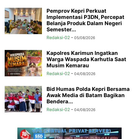
Pemprov Kepri Perkuat
Implementasi P3DN, Percepat
Belanja Produk Dalam Negeri
Semester...
Redaksi-02
-
05/08/2026
Kapolres Karimun Ingatkan
Warga Waspada Karhutla Saat
Musim Kemarau
Redaksi-02
-
04/08/2026
Bid Humas Polda Kepri Bersama
Awak Media di Batam Bagikan
Bendera...
Redaksi-02
-
04/08/2026