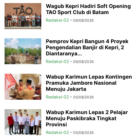
Wagub Kepri Hadiri Soft Opening
TAO Sport Club di Batam
Redaksi-02
-
06/08/2026
Pemprov Kepri Bangun 4 Proyek
Pengendalian Banjir di Kepri, 2
Diantaranya...
Redaksi-02
-
06/08/2026
Wabup Karimun Lepas Kontingen
Pramuka Jambore Nasional
Menuju Jakarta
Redaksi-02
-
05/08/2026
Wabup Karimun Lepas 2 Pelajar
Menuju Paskibraka Tingkat
Provinsi
Redaksi-02
-
05/08/2026