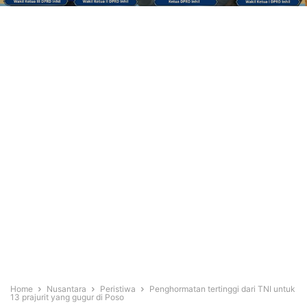
Home
Nusantara
Peristiwa
Penghormatan tertinggi dari TNI untuk
13 prajurit yang gugur di Poso