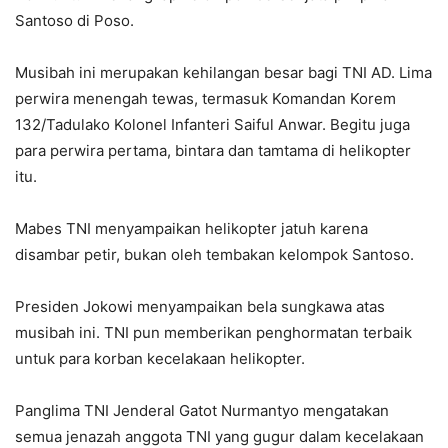
Santoso di Poso.
Musibah ini merupakan kehilangan besar bagi TNI AD. Lima
perwira menengah tewas, termasuk Komandan Korem
132/Tadulako Kolonel Infanteri Saiful Anwar. Begitu juga
para perwira pertama, bintara dan tamtama di helikopter
itu.
Mabes TNI menyampaikan helikopter jatuh karena
disambar petir, bukan oleh tembakan kelompok Santoso.
Presiden Jokowi menyampaikan bela sungkawa atas
musibah ini. TNI pun memberikan penghormatan terbaik
untuk para korban kecelakaan helikopter.
Panglima TNI Jenderal Gatot Nurmantyo mengatakan
semua jenazah anggota TNI yang gugur dalam kecelakaan