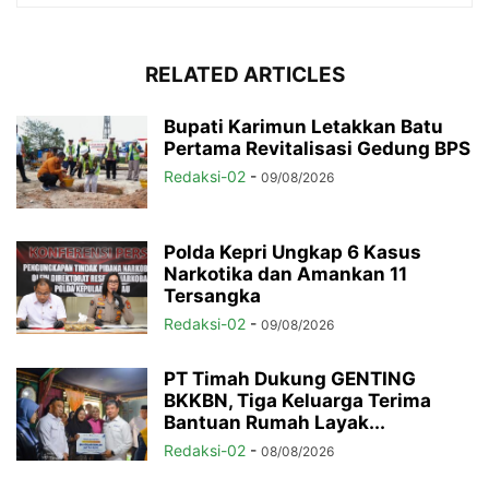
RELATED ARTICLES
Bupati Karimun Letakkan Batu
Pertama Revitalisasi Gedung BPS
Redaksi-02
-
09/08/2026
Polda Kepri Ungkap 6 Kasus
Narkotika dan Amankan 11
Tersangka
Redaksi-02
-
09/08/2026
PT Timah Dukung GENTING
BKKBN, Tiga Keluarga Terima
Bantuan Rumah Layak...
Redaksi-02
-
08/08/2026