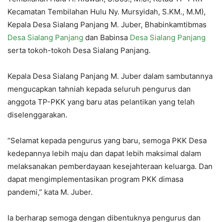
Kecamatan Tembilahan Hulu Ny. Mursyidah, S.KM., M.M),
Kepala Desa Sialang Panjang M. Juber, Bhabinkamtibmas
Desa Sialang Panjang
dan Babinsa
Desa Sialang Panjang
serta tokoh-tokoh Desa Sialang Panjang.
Kepala Desa Sialang Panjang M. Juber dalam sambutannya
mengucapkan tahniah kepada seluruh pengurus dan
anggota TP-PKK yang baru atas pelantikan yang telah
diselenggarakan.
“Selamat kepada pengurus yang baru, semoga PKK Desa
kedepannya lebih maju dan dapat lebih maksimal dalam
melaksanakan pemberdayaan kesejahteraan keluarga. Dan
dapat mengimplementasikan program PKK dimasa
pandemi,” kata M. Juber.
Ia berharap semoga dengan dibentuknya pengurus dan