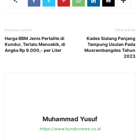
Previous article
Next article
Harga BBM Jenis Pertalite di
Kades Sialang Panjang
Kundur, Terlalu Mencekik, di
Tampung Usulan Pada
Angka Rp 9.000,- per Liter
Musrembangdes Tahun
2023
Muhammad Yusuf
https://www.kundurnews.co.id