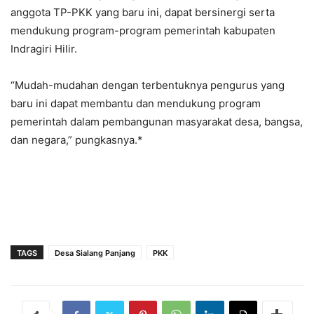
anggota TP-PKK yang baru ini, dapat bersinergi serta
mendukung program-program pemerintah kabupaten
Indragiri Hilir.
“Mudah-mudahan dengan terbentuknya pengurus yang
baru ini dapat membantu dan mendukung program
pemerintah dalam pembangunan masyarakat desa, bangsa,
dan negara,” pungkasnya.*
TAGS
Desa Sialang Panjang
PKK