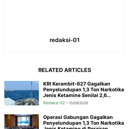
redaksi-01
RELATED ARTICLES
KRI Kerambit-627 Gagalkan
Penyelundupan 1,3 Ton Narkotika
Jenis Ketamine Senilai 2,6...
Redaksi-02
-
10/08/2026
Operasi Gabungan Gagalkan
Penyelundupan 1,3 Ton Narkotika
Jenis Ketamine di Perairan...