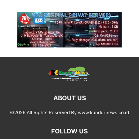
ABOUT US
©2026 All Rights Reserved By www.kundurnews.co.id
FOLLOW US