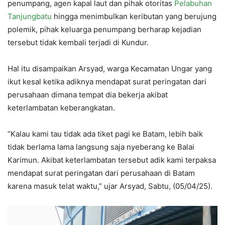
penumpang, agen kapal laut dan pihak otoritas
Pelabuhan
Tanjungbatu
hingga menimbulkan keributan yang berujung
polemik, pihak keluarga penumpang berharap kejadian
tersebut tidak kembali terjadi di Kundur.
Hal itu disampaikan Arsyad, warga Kecamatan Ungar yang
ikut kesal ketika adiknya mendapat surat peringatan dari
perusahaan dimana tempat dia bekerja akibat
keterlambatan keberangkatan.
“Kalau kami tau tidak ada tiket pagi ke Batam, lebih baik
tidak berlama lama langsung saja nyeberang ke Balai
Karimun. Akibat keterlambatan tersebut adik kami terpaksa
mendapat surat peringatan dari perusahaan di Batam
karena masuk telat waktu,” ujar Arsyad, Sabtu, (05/04/25).