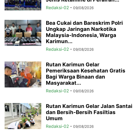
Redaksi-02
-
09/08/2026
Bea Cukai dan Bareskrim Polri
Ungkap Jaringan Narkotika
Malaysia-Indonesia, Warga
Karimun...
Redaksi-02
-
09/08/2026
Rutan Karimun Gelar
Pemeriksaan Kesehatan Gratis
Bagi Warga Binaan dan
Masyarakat...
Redaksi-02
-
09/08/2026
Rutan Karimun Gelar Jalan Santai
dan Bersih-Bersih Fasiltias
Umum
Redaksi-02
-
09/08/2026