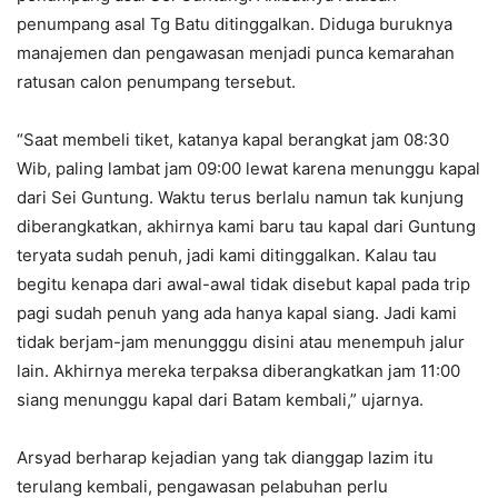
penumpang asal Tg Batu ditinggalkan. Diduga buruknya
manajemen dan pengawasan menjadi punca kemarahan
ratusan calon penumpang tersebut.
“Saat membeli tiket, katanya kapal berangkat jam 08:30
Wib, paling lambat jam 09:00 lewat karena menunggu kapal
dari Sei Guntung. Waktu terus berlalu namun tak kunjung
diberangkatkan, akhirnya kami baru tau kapal dari Guntung
teryata sudah penuh, jadi kami ditinggalkan. Kalau tau
begitu kenapa dari awal-awal tidak disebut kapal pada trip
pagi sudah penuh yang ada hanya kapal siang. Jadi kami
tidak berjam-jam menungggu disini atau menempuh jalur
lain. Akhirnya mereka terpaksa diberangkatkan jam 11:00
siang menunggu kapal dari Batam kembali,” ujarnya.
Arsyad berharap kejadian yang tak dianggap lazim itu
terulang kembali, pengawasan pelabuhan perlu