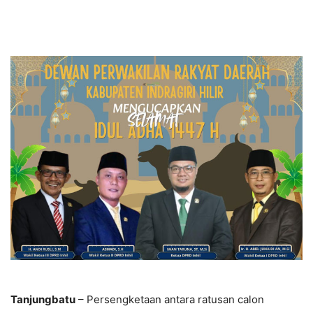
Tanjungbatu
– Persengketaan antara ratusan calon