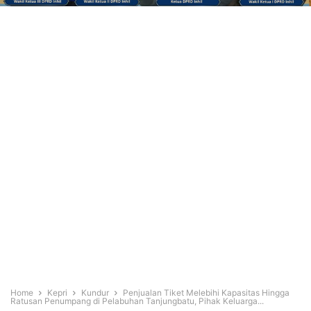
Home
Kepri
Kundur
Penjualan Tiket Melebihi Kapasitas Hingga
Ratusan Penumpang di Pelabuhan Tanjungbatu, Pihak Keluarga...