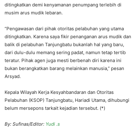
ditingkatkan demi kenyamanan penumpang terlebih di
musim arus mudik lebaran.
“Pengawasan dari pihak otoritas pelabuhan yang utama
ditingkatkan. Karena saya fikir penanganan arus mudik dan
balik di pelabuhan Tanjungbatu bukanlah hal yang baru,
dari dulu-dulu memang sering padat, namun tetap tertib
teratur. Pihak agen juga mesti berbenah diri karena ini
bukan berangkatkan barang melainkan manusia,” pesan
Arsyad.
Kepala Wilayah Kerja Kesyahbandaran dan Otoritas
Pelabuhan (KSOP) Tanjungbatu, Hariadi Utama, dihubungi
belum mersepons tarkait kejadian tersebut. (*)
By: Sufinas/Editor:
Yudi .s