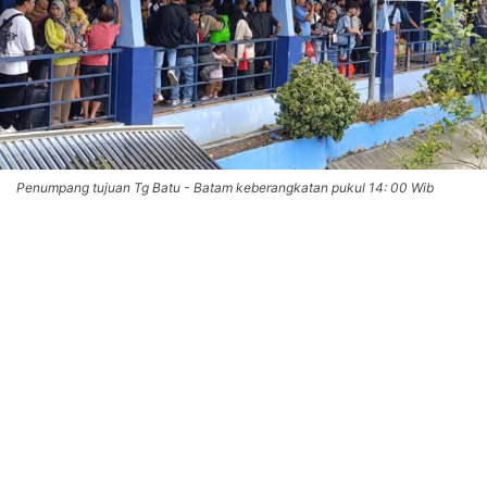
Penumpang tujuan Tg Batu - Batam keberangkatan pukul 14: 00 Wib