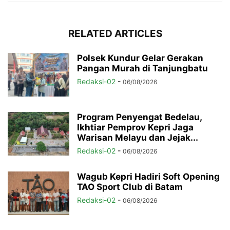
RELATED ARTICLES
Polsek Kundur Gelar Gerakan
Pangan Murah di Tanjungbatu
Redaksi-02
-
06/08/2026
Program Penyengat Bedelau,
Ikhtiar Pemprov Kepri Jaga
Warisan Melayu dan Jejak...
Redaksi-02
-
06/08/2026
Wagub Kepri Hadiri Soft Opening
TAO Sport Club di Batam
Redaksi-02
-
06/08/2026