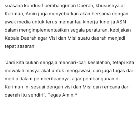
suasana kondusif pembangunan Daerah, khususnya di
Karimun, Amin juga menyebutkan akan bersama dengan
awak media untuk terus memantau kinerja-kinerja ASN
dalam mengimplementasikan segala peraturan, kebijakan
Kepala Daerah agar Visi dan Misi suatu daerah menjadi
tepat sasaran.
“Jadi kita bukan sengaja mencari-cari kesalahan, tetapi kita
mewakili masyarakat untuk mengawasi, dan juga tugas dari
media dalam pemberitaannya, agar pembangunan di
Karimun ini sesuai dengan visi dan Misi dan rencana dari
daerah itu sendiri”. Tegas Amin.*