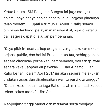
Ketua Umum LSM Panglima Bungsu ini juga mengaku,
dalam upaya penyelesaian secara kekeluargaan pihaknya
telah menemui Bupati Karimun H Anunur Rafiq selaku
pimpinan tertinggi pelayanan masyarakat, agar diketahui
dan segera dapat dilakukan pembenahan.
“Saya pikir ini suatu sikap arogansi yang dilakukan oknum
pejabat public, dan hal ini Bupati harus tau, sehingga dapat
segera dilakukan perbaikan, pembenahan, dan tahap awal
secara kekeluargaan diupayakan ”. “Dan Alhamdulillah
Rafiq berjanji dalam April 2017 ini akan segera melakukan
tindakan tegas dan diselesaikannya, itu pasti kita tunggu”.
“Dalam kesempatan itu juga Rafiq malah minta maaf kepada
rekan-rekan media”. Ujar Amin.
Menjunjung tinggi harkat dan martabat serta menjaga