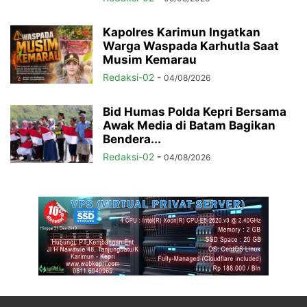
Kapolres Karimun Ingatkan
Warga Waspada Karhutla Saat
Musim Kemarau
Redaksi-02
-
04/08/2026
Bid Humas Polda Kepri Bersama
Awak Media di Batam Bagikan
Bendera...
Redaksi-02
-
04/08/2026