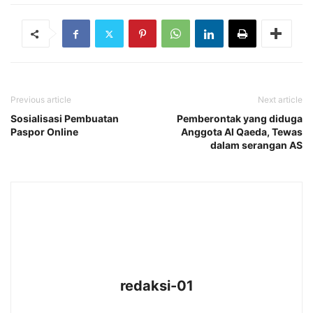
Previous article
Next article
Sosialisasi Pembuatan
Pemberontak yang diduga
Paspor Online
Anggota Al Qaeda, Tewas
dalam serangan AS
redaksi-01