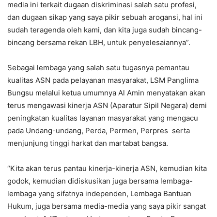
media ini terkait dugaan diskriminasi salah satu profesi,
dan dugaan sikap yang saya pikir sebuah arogansi, hal ini
sudah teragenda oleh kami, dan kita juga sudah bincang-
bincang bersama rekan LBH, untuk penyelesaiannya”.
Sebagai lembaga yang salah satu tugasnya pemantau
kualitas ASN pada pelayanan masyarakat, LSM Panglima
Bungsu melalui ketua umumnya Al Amin menyatakan akan
terus mengawasi kinerja ASN (Aparatur Sipil Negara) demi
peningkatan kualitas layanan masyarakat yang mengacu
pada Undang-undang, Perda, Permen, Perpres serta
menjunjung tinggi harkat dan martabat bangsa.
“Kita akan terus pantau kinerja-kinerja ASN, kemudian kita
godok, kemudian didiskusikan juga bersama lembaga-
lembaga yang sifatnya independen, Lembaga Bantuan
Hukum, juga bersama media-media yang saya pikir sangat