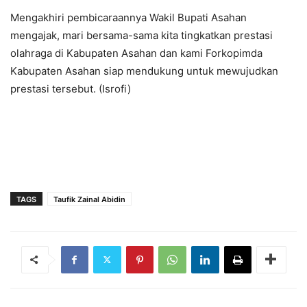
Mengakhiri pembicaraannya Wakil Bupati Asahan
mengajak, mari bersama-sama kita tingkatkan prestasi
olahraga di Kabupaten Asahan dan kami Forkopimda
Kabupaten Asahan siap mendukung untuk mewujudkan
prestasi tersebut. (Isrofi)
TAGS
Taufik Zainal Abidin