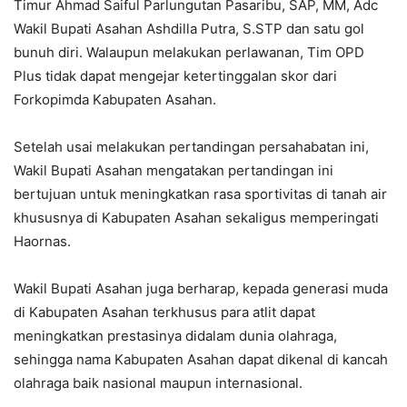
Timur Ahmad Saiful Parlungutan Pasaribu, SAP, MM, Adc
Wakil Bupati Asahan Ashdilla Putra, S.STP dan satu gol
bunuh diri. Walaupun melakukan perlawanan, Tim OPD
Plus tidak dapat mengejar ketertinggalan skor dari
Forkopimda Kabupaten Asahan.
Setelah usai melakukan pertandingan persahabatan ini,
Wakil Bupati Asahan mengatakan pertandingan ini
bertujuan untuk meningkatkan rasa sportivitas di tanah air
khususnya di Kabupaten Asahan sekaligus memperingati
Haornas.
Wakil Bupati Asahan juga berharap, kepada generasi muda
di Kabupaten Asahan terkhusus para atlit dapat
meningkatkan prestasinya didalam dunia olahraga,
sehingga nama Kabupaten Asahan dapat dikenal di kancah
olahraga baik nasional maupun internasional.