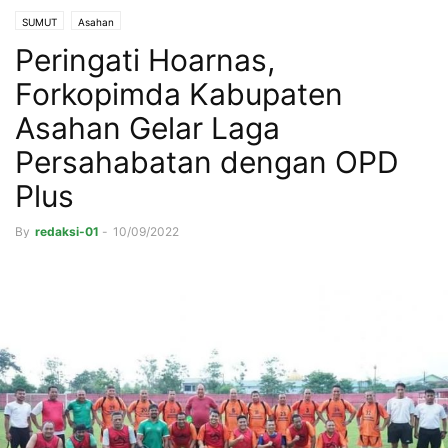
SUMUT
Asahan
Peringati Hoarnas,
Forkopimda Kabupaten
Asahan Gelar Laga
Persahabatan dengan OPD
Plus
By
redaksi-01
-
10/09/2022