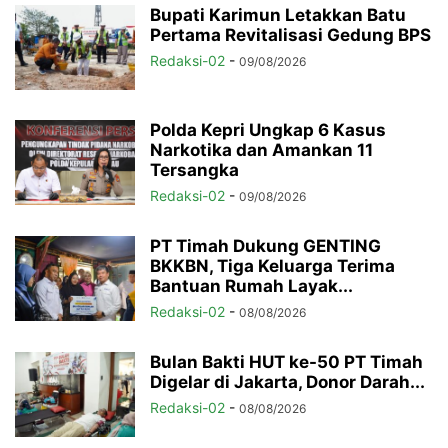
Bupati Karimun Letakkan Batu
Pertama Revitalisasi Gedung BPS
Redaksi-02
-
09/08/2026
Polda Kepri Ungkap 6 Kasus
Narkotika dan Amankan 11
Tersangka
Redaksi-02
-
09/08/2026
PT Timah Dukung GENTING
BKKBN, Tiga Keluarga Terima
Bantuan Rumah Layak...
Redaksi-02
-
08/08/2026
Bulan Bakti HUT ke-50 PT Timah
Digelar di Jakarta, Donor Darah...
Redaksi-02
-
08/08/2026