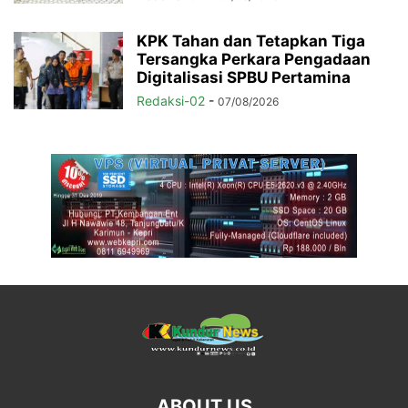
KPK Tahan dan Tetapkan Tiga
Tersangka Perkara Pengadaan
Digitalisasi SPBU Pertamina
Redaksi-02
-
07/08/2026
ABOUT US