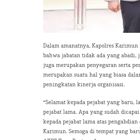
Dalam amanatnya, Kapolres Karimun A
bahwa jabatan tidak ada yang abadi,
juga merupakan penyegaran serta pem
merupakan suatu hal yang biasa dalam
peningkatan kinerja organisasi.
“Selamat kepada pejabat yang baru, l
pejabat lama. Apa yang sudah dicapai
kepada pejabat lama atas pengabdian 
Karimun. Semoga di tempat yang baru