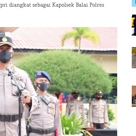
i diangkat sebagai Kapolsek Balai Polres