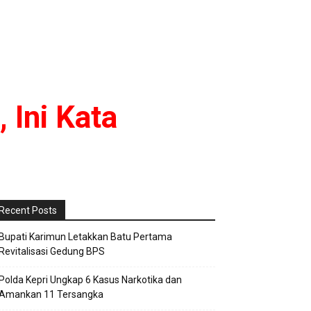
 Ini Kata
Recent Posts
Bupati Karimun Letakkan Batu Pertama
Revitalisasi Gedung BPS
Polda Kepri Ungkap 6 Kasus Narkotika dan
Amankan 11 Tersangka