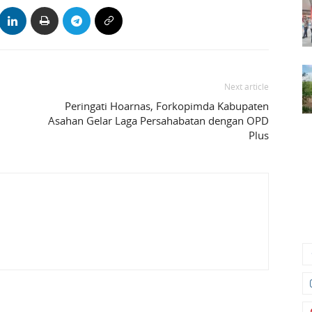
Next article
Peringati Hoarnas, Forkopimda Kabupaten
Asahan Gelar Laga Persahabatan dengan OPD
Plus