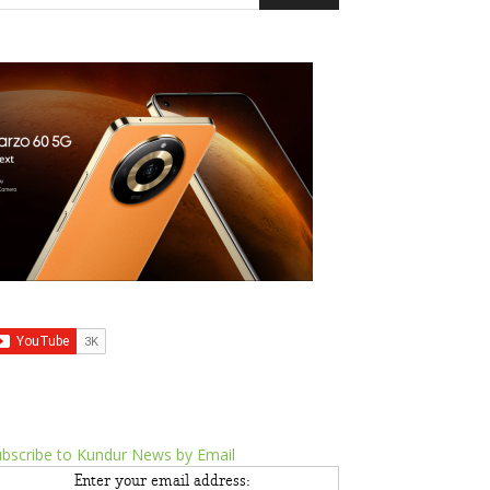
bscribe to Kundur News by Email
Enter your email address: