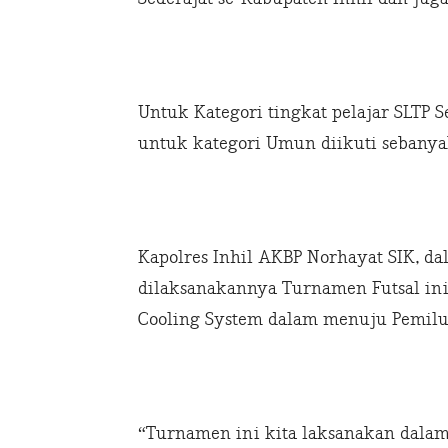
Untuk Kategori tingkat pelajar SLTP S
untuk kategori Umun diikuti sebanya
Kapolres Inhil AKBP Norhayat SIK, 
dilaksanakannya Turnamen Futsal ini
Cooling System dalam menuju Pemilu
“Turnamen ini kita laksanakan dalam