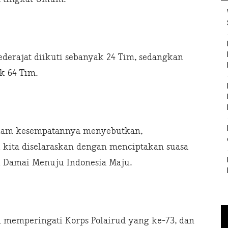
ederajat diikuti sebanyak 24 Tim, sedangkan
k 64 Tim.
dalam kesempatannya menyebutkan,
 kita diselaraskan dengan menciptakan suasa
 Damai Menuju Indonesia Maju.
 memperingati Korps Polairud yang ke-73, dan