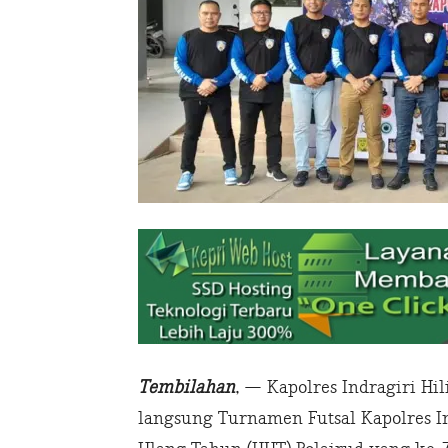
Tembilahan
, — Kapolres Indragiri Hi
langsung Turnamen Futsal Kapolres I