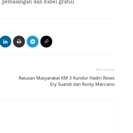
pemasangan dan kabel gratis)
Next article
Ratusan Masyarakat KM 3 Kundur Hadiri Reses
Ery Suandi dan Rocky Marciano