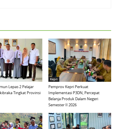
Kepri
mun Lepas 2 Pelajar
Pemprov Kepri Perkuat
ibraka Tingkat Provinsi
Implementasi P3DN, Percepat
Belanja Produk Dalam Negeri
Semester II 2026