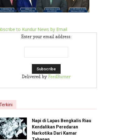
bscribe to Kundur News by Email
Enter your email address:
Delivered by
FeedBurner
Terkini
Napi di Lapas Bengkalis Riau
Kendalikan Peredaran
Narkotika Dari Kamar
Tahanan,...