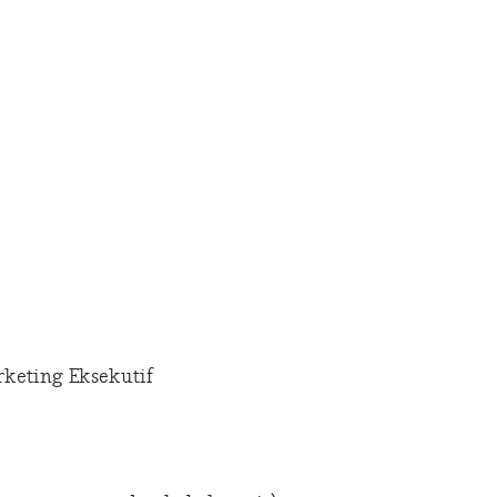
keting Eksekutif