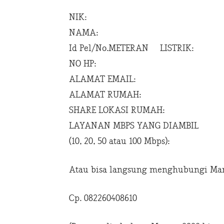
NIK:
NAMA:
Id Pel/No.METERAN LISTRIK:
NO HP:
ALAMAT EMAIL:
ALAMAT RUMAH:
SHARE LOKASI RUMAH:
LAYANAN MBPS YANG DIAMBIL
(10, 20, 50 atau 100 Mbps):
Atau bisa langsung menghubungi Mar
Cp. 082260408610