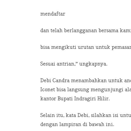
mendaftar
dan telah berlangganan bersama kam
bisa mengikuti urutan untuk pemasa
Sesuai antrian,” ungkapnya.
Debi Candra menambahkan untuk and
Iconet bisa langsung mengunjungi al
kantor Bupati Indragiri Hilir.
Selain itu, kata Debi, silahkan isi u
dengan lampiran di bawah ini.