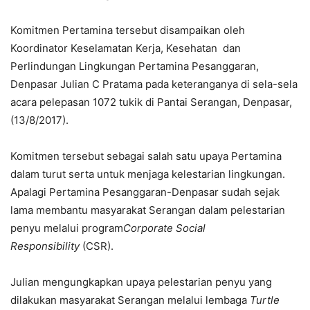
Komitmen Pertamina tersebut disampaikan oleh
Koordinator Keselamatan Kerja, Kesehatan dan
Perlindungan Lingkungan Pertamina Pesanggaran,
Denpasar Julian C Pratama pada keteranganya di sela-sela
acara pelepasan 1072 tukik di Pantai Serangan, Denpasar,
(13/8/2017).
Komitmen tersebut sebagai salah satu upaya Pertamina
dalam turut serta untuk menjaga kelestarian lingkungan.
Apalagi Pertamina Pesanggaran-Denpasar sudah sejak
lama membantu masyarakat Serangan dalam pelestarian
penyu melalui program
Corporate Social
Responsibility
(CSR).
Julian mengungkapkan upaya pelestarian penyu yang
dilakukan masyarakat Serangan melalui lembaga
Turtle