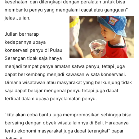
kesehatan dan dilengkapi dengan peralatan untuk bisa
membantu penyu yang mengalami cacat atau gangguan”
jelas Julian.
Julian berharap
kedepannya upaya
konservasi penyu di Pulau
Serangan tidak saja hanya
menjadi tempat penyelamatan satwa penyu, tetapi juga
dapat berkembang menjadi kawasan wisata konservasi.
Dimana wisatawan atau masyarakat yang berkunjung tidak
saja dapat belajar mengenal penyu tetapi juga dapat
terlibat dalam upaya penyelamatan penyu.
“kita akan coba bantu juga mempromosikan sehingga bisa
bersaing dengan obyek wisata lainnya di Bali. Harapanya
tentu ekonomi masyarakat juga dapat terangkat” papar
Julian. *