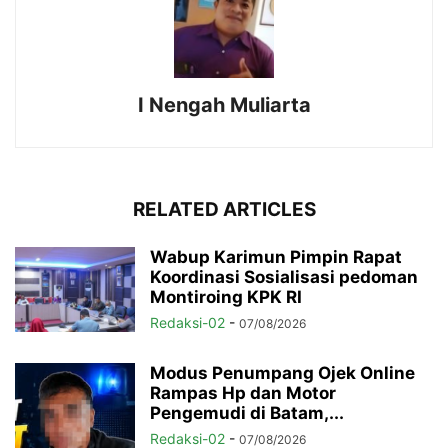
I Nengah Muliarta
RELATED ARTICLES
Wabup Karimun Pimpin Rapat
Koordinasi Sosialisasi pedoman
Montiroing KPK RI
Redaksi-02
-
07/08/2026
Modus Penumpang Ojek Online
Rampas Hp dan Motor
Pengemudi di Batam,...
Redaksi-02
-
07/08/2026