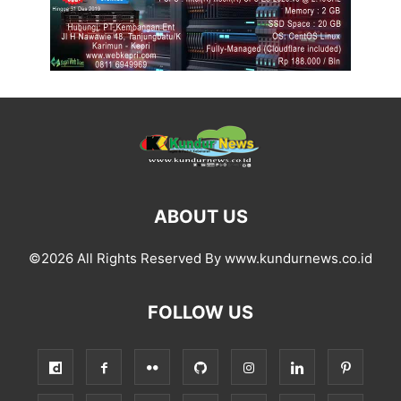
ABOUT US
©2026 All Rights Reserved By www.kundurnews.co.id
FOLLOW US