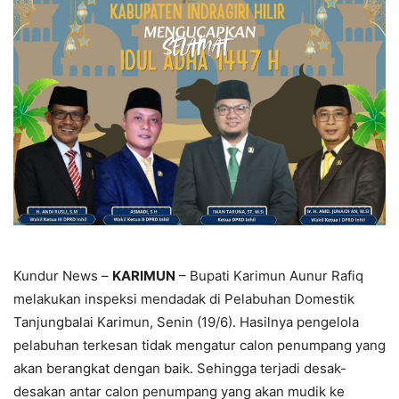
Kundur News –
KARIMUN
– Bupati Karimun Aunur Rafiq
melakukan inspeksi mendadak di Pelabuhan Domestik
Tanjungbalai Karimun, Senin (19/6). Hasilnya pengelola
pelabuhan terkesan tidak mengatur calon penumpang yang
akan berangkat dengan baik. Sehingga terjadi desak-
desakan antar calon penumpang yang akan mudik ke