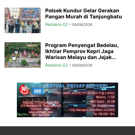
Polsek Kundur Gelar Gerakan
Pangan Murah di Tanjungbatu
Redaksi-02
-
06/08/2026
Program Penyengat Bedelau,
Ikhtiar Pemprov Kepri Jaga
Warisan Melayu dan Jejak...
Redaksi-02
-
06/08/2026