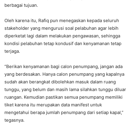
berbagai tujuan.
Oleh karena itu, Rafiq pun menegaskan kepada seluruh
stakeholder yang mengurusi soal pelabuhan agar lebih
diperketat lagi dalam melakukan pengawasan, sehingga
kondisi pelabuhan tetap kondusif dan kenyamanan tetap
terjaga.
“Berikan kenyamanan bagi calon penumpang, jangan ada
yang berdesakan. Hanya calon penumpang yang kapalnya
sudah akan berangkat dibolehkan masuk dalam ruang
tunggu, yang belum dan masih lama silahkan tunggu diluar
ruangan. Kemudian pastikan semua penumpang memiliki
tiket karena itu merupakan data manifest untuk
mengetahui berapa jumlah penumpang dari setiap kapal,”
tegasnya.