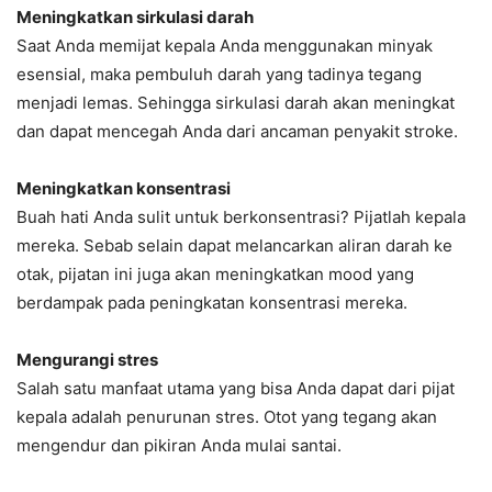
Meningkatkan sirkulasi darah
Saat Anda memijat kepala Anda menggunakan minyak
esensial, maka pembuluh darah yang tadinya tegang
menjadi lemas. Sehingga sirkulasi darah akan meningkat
dan dapat mencegah Anda dari ancaman penyakit stroke.
Meningkatkan konsentrasi
Buah hati Anda sulit untuk berkonsentrasi? Pijatlah kepala
mereka. Sebab selain dapat melancarkan aliran darah ke
otak, pijatan ini juga akan meningkatkan mood yang
berdampak pada peningkatan konsentrasi mereka.
Mengurangi stres
Salah satu manfaat utama yang bisa Anda dapat dari pijat
kepala adalah penurunan stres. Otot yang tegang akan
mengendur dan pikiran Anda mulai santai.