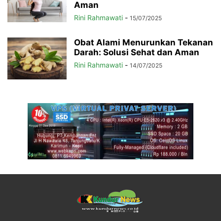
Aman
Rini Rahmawati
-
15/07/2025
Obat Alami Menurunkan Tekanan
Darah: Solusi Sehat dan Aman
Rini Rahmawati
-
14/07/2025