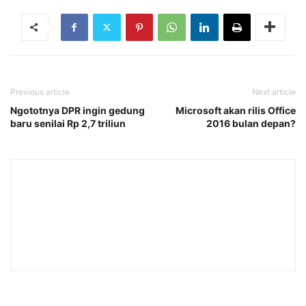
Previous article
Next article
Ngototnya DPR ingin gedung
Microsoft akan rilis Office
baru senilai Rp 2,7 triliun
2016 bulan depan?