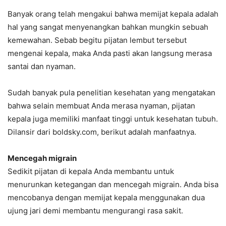
Banyak orang telah mengakui bahwa memijat kepala adalah
hal yang sangat menyenangkan bahkan mungkin sebuah
kemewahan. Sebab begitu pijatan lembut tersebut
mengenai kepala, maka Anda pasti akan langsung merasa
santai dan nyaman.
Sudah banyak pula penelitian kesehatan yang mengatakan
bahwa selain membuat Anda merasa nyaman, pijatan
kepala juga memiliki manfaat tinggi untuk kesehatan tubuh.
Dilansir dari boldsky.com, berikut adalah manfaatnya.
Mencegah migrain
Sedikit pijatan di kepala Anda membantu untuk
menurunkan ketegangan dan mencegah migrain. Anda bisa
mencobanya dengan memijat kepala menggunakan dua
ujung jari demi membantu mengurangi rasa sakit.