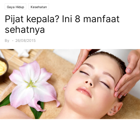
Gaya Hidup
Kesehatan
Pijat kepala? Ini 8 manfaat
sehatnya
By
-
26/08/2015