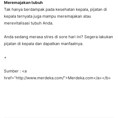
Meremajakan tubuh
Tak hanya berdampak pada kesehatan kepala, pijatan di
kepala ternyata juga mampu meremajakan atau
merevitalisasi tubuh Anda.
Anda sedang merasa stres di sore hari ini? Segera lakukan
pijatan di kepala dan dapatkan manfaatnya.
+
Sumber : <a
href=”http://www.merdeka.com/”>Merdeka.com</a></b>