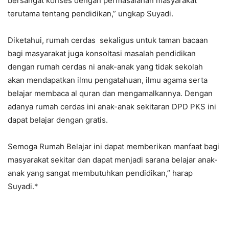
bersangat konses dengan permasalahan masyarakat
terutama tentang pendidikan,” ungkap Suyadi.
Diketahui, rumah cerdas sekaligus untuk taman bacaan
bagi masyarakat juga konsoltasi masalah pendidikan
dengan rumah cerdas ni anak-anak yang tidak sekolah
akan mendapatkan ilmu pengatahuan, ilmu agama serta
belajar membaca al quran dan mengamalkannya. Dengan
adanya rumah cerdas ini anak-anak sekitaran DPD PKS ini
dapat belajar dengan gratis.
Semoga Rumah Belajar ini dapat memberikan manfaat bagi
masyarakat sekitar dan dapat menjadi sarana belajar anak-
anak yang sangat membutuhkan pendidikan,” harap
Suyadi.*