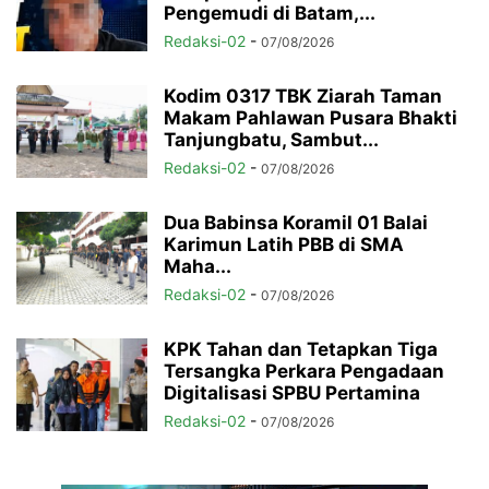
Pengemudi di Batam,...
Redaksi-02
-
07/08/2026
Kodim 0317 TBK Ziarah Taman
Makam Pahlawan Pusara Bhakti
Tanjungbatu, Sambut...
Redaksi-02
-
07/08/2026
Dua Babinsa Koramil 01 Balai
Karimun Latih PBB di SMA
Maha...
Redaksi-02
-
07/08/2026
KPK Tahan dan Tetapkan Tiga
Tersangka Perkara Pengadaan
Digitalisasi SPBU Pertamina
Redaksi-02
-
07/08/2026