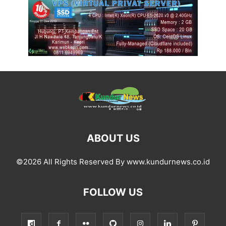
ABOUT US
©2026 All Rights Reserved By www.kundurnews.co.id
FOLLOW US