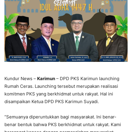
Kundur News –
Karimun
– DPD PKS Karimun launching
Rumah Ceras. Launching tersebut merupakan realisasi
komitmen PKS yang berkhidmat untuk rakyat. Hal ini
disampaikan Ketua DPD PKS Karimun Suyadi.
“Semuanya diperuntukkan bagi masyarakat. Ini benar-
benar bentuk bahwa PKS berkhidmat untuk rakyat. Kami