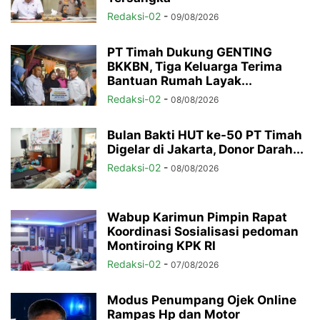
Redaksi-02
-
09/08/2026
PT Timah Dukung GENTING
BKKBN, Tiga Keluarga Terima
Bantuan Rumah Layak...
Redaksi-02
-
08/08/2026
Bulan Bakti HUT ke-50 PT Timah
Digelar di Jakarta, Donor Darah...
Redaksi-02
-
08/08/2026
Wabup Karimun Pimpin Rapat
Koordinasi Sosialisasi pedoman
Montiroing KPK RI
Redaksi-02
-
07/08/2026
Modus Penumpang Ojek Online
Rampas Hp dan Motor