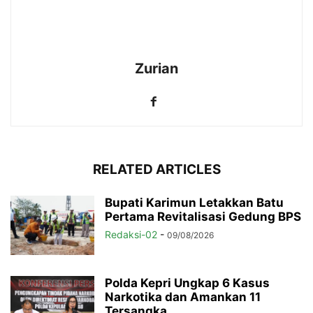
Zurian
RELATED ARTICLES
Bupati Karimun Letakkan Batu
Pertama Revitalisasi Gedung BPS
Redaksi-02
-
09/08/2026
Polda Kepri Ungkap 6 Kasus
Narkotika dan Amankan 11
Tersangka