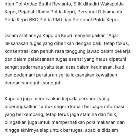
Irjen Pol Andap Budhi Revianto, S.IK dihadiri Wakapolda
Kepri, Pejabat Utama Polda Kepri, Personel Ditsamapta
Poda Kepri BKO Polda PMJ dan Personel Polda Kepri.
Dalam arahannya Kapolda Kepri menyampaikan “Agar
laksanakan tugas yang diberikan dengan baik, tetap fokus,
konsentrasi dan penuh rasa tanggung jawab dalam bekerja
dan dalam pelaksanaan tugas esensi yang harus dipatuhi
sangat sederhana yaitu taati asas dalam kedinasan, ikuti
dan pedomani peraturan serta laksanakan kewajiban
dengan sungguh-sungguh.
Kapolda juga menekankan kepada personel yang
diberangkatkan “untuk segera kenali berbagai informasi
yang berkembang, tetap terus jaga stamina dan fisik,
diingatkan juga untuk memperhatikan pola makanan dan
hingga akhirnya siap untuk bertugas, apabila didalam