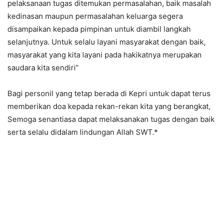
pelaksanaan tugas ditemukan permasalahan, baik masalah
kedinasan maupun permasalahan keluarga segera
disampaikan kepada pimpinan untuk diambil langkah
selanjutnya. Untuk selalu layani masyarakat dengan baik,
masyarakat yang kita layani pada hakikatnya merupakan
saudara kita sendiri”
Bagi personil yang tetap berada di Kepri untuk dapat terus
memberikan doa kepada rekan-rekan kita yang berangkat,
Semoga senantiasa dapat melaksanakan tugas dengan baik
serta selalu didalam lindungan Allah SWT.*