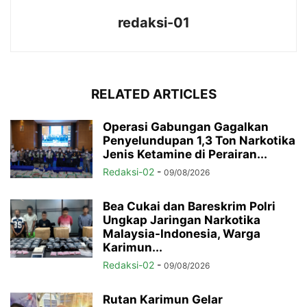
redaksi-01
RELATED ARTICLES
Operasi Gabungan Gagalkan
Penyelundupan 1,3 Ton Narkotika
Jenis Ketamine di Perairan...
Redaksi-02
-
09/08/2026
Bea Cukai dan Bareskrim Polri
Ungkap Jaringan Narkotika
Malaysia-Indonesia, Warga
Karimun...
Redaksi-02
-
09/08/2026
Rutan Karimun Gelar