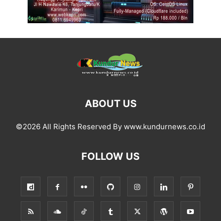
ABOUT US
©2026 All Rights Reserved By www.kundurnews.co.id
FOLLOW US