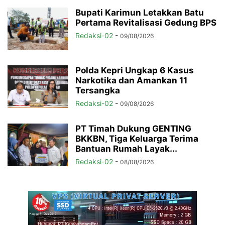
Bupati Karimun Letakkan Batu
Pertama Revitalisasi Gedung BPS
Redaksi-02
-
09/08/2026
Polda Kepri Ungkap 6 Kasus
Narkotika dan Amankan 11
Tersangka
Redaksi-02
-
09/08/2026
PT Timah Dukung GENTING
BKKBN, Tiga Keluarga Terima
Bantuan Rumah Layak...
Redaksi-02
-
08/08/2026