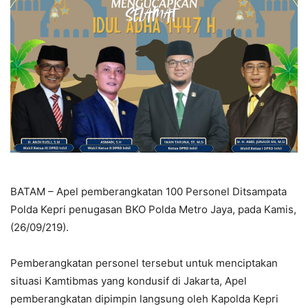
BATAM – Apel pemberangkatan 100 Personel Ditsampata
Polda Kepri penugasan BKO Polda Metro Jaya, pada Kamis,
(26/09/219).
Pemberangkatan personel tersebut untuk menciptakan
situasi Kamtibmas yang kondusif di Jakarta, Apel
pemberangkatan dipimpin langsung oleh Kapolda Kepri