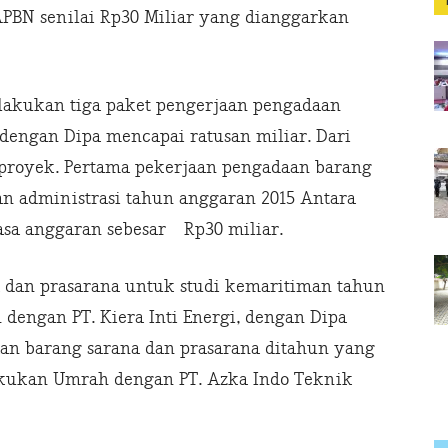
PBN senilai Rp30 Miliar yang dianggarkan
akukan tiga paket pengerjaan pengadaan
dengan Dipa mencapai ratusan miliar. Dari
a proyek. Pertama pekerjaan pengadaan barang
an administrasi tahun anggaran 2015 Antara
sa anggaran sebesar Rp30 miliar.
 dan prasarana untuk studi kemaritiman tahun
dengan PT. Kiera Inti Energi, dengan Dipa
aan barang sarana dan prasarana ditahun yang
lakukan Umrah dengan PT. Azka Indo Teknik