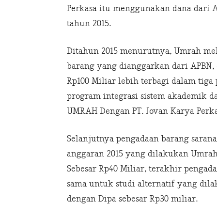
Perkasa itu menggunakan dana dari A
tahun 2015.
Ditahun 2015 menurutnya, Umrah mel
barang yang dianggarkan dari APBN, 
Rp100 Miliar lebih terbagi dalam tig
program integrasi sistem akademik d
UMRAH Dengan PT. Jovan Karya Perka
Selanjutnya pengadaan barang sarana
anggaran 2015 yang dilakukan Umrah 
Sebesar Rp40 Miliar, terakhir pengad
sama untuk studi alternatif yang di
dengan Dipa sebesar Rp30 miliar.