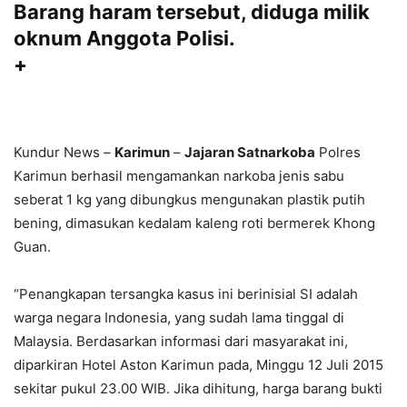
Barang haram tersebut, diduga milik
oknum Anggota Polisi.
+
Kundur News –
Karimun
–
Jajaran Satnarkoba
Polres
Karimun berhasil mengamankan narkoba jenis sabu
seberat 1 kg yang dibungkus mengunakan plastik putih
bening, dimasukan kedalam kaleng roti bermerek Khong
Guan.
“Penangkapan tersangka kasus ini berinisial SI adalah
warga negara Indonesia, yang sudah lama tinggal di
Malaysia. Berdasarkan informasi dari masyarakat ini,
diparkiran Hotel Aston Karimun pada, Minggu 12 Juli 2015
sekitar pukul 23.00 WIB. Jika dihitung, harga barang bukti