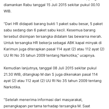
diamankan Rabu tanggal 15 Juli 2015 sekitar pukul 00.10
WIB.
“Dari HR didapati barang bukti 1 paket sabu besar, 5 paket
sabu sedang dan 6 paket sabu kecil. Kesemua barang
tersebut disimpan tersangka didalam tas bewarna merah.
Untuk tersangka HR bekerja sebagai ABK kapal minyak di
Karimun juga diterapkan pasal 114 ayat (2) atau 112 ayat (2)
UU RI No 35 tahun 2009 tentang Narkotika,” ucapnya.
Kemudian lanjutnya, tanggal 08 Juli 2015 sekitar pukul
21.30 WIB, ditangkap M dan S juga dikenakan pasal 114
ayat (2) atau 112 ayat (2) UU RI No 35 tahun 2009 tentang
Narkotika.
“Setelah menerima informasi dari masyarakat,
penangkapan pertama terhadap tersangka M. Saat