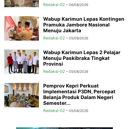
Redaksi-02
-
06/08/2026
Wabup Karimun Lepas Kontingen
Pramuka Jambore Nasional
Menuju Jakarta
Redaksi-02
-
05/08/2026
Wabup Karimun Lepas 2 Pelajar
Menuju Paskibraka Tingkat
Provinsi
Redaksi-02
-
05/08/2026
Pemprov Kepri Perkuat
Implementasi P3DN, Percepat
Belanja Produk Dalam Negeri
Semester...
Redaksi-02
-
05/08/2026