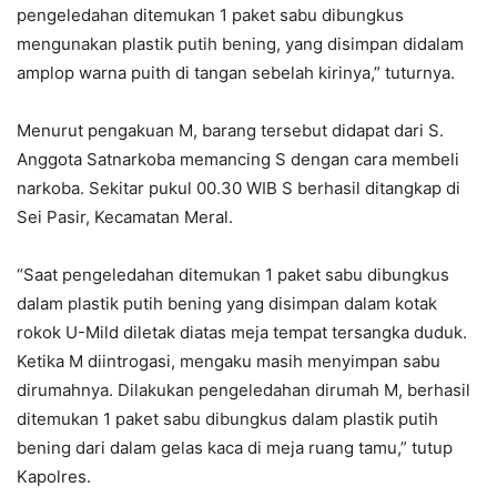
pengeledahan ditemukan 1 paket sabu dibungkus
mengunakan plastik putih bening, yang disimpan didalam
amplop warna puith di tangan sebelah kirinya,” tuturnya.
Menurut pengakuan M, barang tersebut didapat dari S.
Anggota Satnarkoba memancing S dengan cara membeli
narkoba. Sekitar pukul 00.30 WIB S berhasil ditangkap di
Sei Pasir, Kecamatan Meral.
“Saat pengeledahan ditemukan 1 paket sabu dibungkus
dalam plastik putih bening yang disimpan dalam kotak
rokok U-Mild diletak diatas meja tempat tersangka duduk.
Ketika M diintrogasi, mengaku masih menyimpan sabu
dirumahnya. Dilakukan pengeledahan dirumah M, berhasil
ditemukan 1 paket sabu dibungkus dalam plastik putih
bening dari dalam gelas kaca di meja ruang tamu,” tutup
Kapolres.