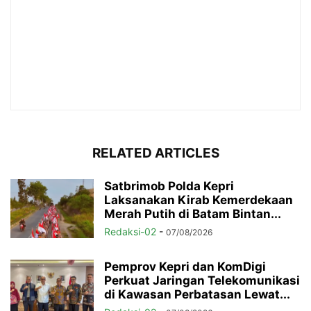
RELATED ARTICLES
Satbrimob Polda Kepri
Laksanakan Kirab Kemerdekaan
Merah Putih di Batam Bintan...
Redaksi-02
-
07/08/2026
Pemprov Kepri dan KomDigi
Perkuat Jaringan Telekomunikasi
di Kawasan Perbatasan Lewat...