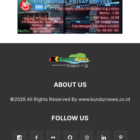
ABOUT US
©2026 All Rights Reserved By www.kundurnews.co.id
FOLLOW US