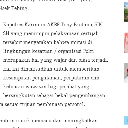
lsek Tebing.
Kapolres Karimun AKBP Tony Pantano, SIK,
SH yang memimpin pelaksanaan sertijab
tersebut menyatakan bahwa mutasi di
lingkungan kesatuan / organisasi Polri
merupakan hal yang wajar dan biasa terjadi.
Hal ini dimaksudkan untuk memberikan
kesempatan pengalaman, perputaran dan
keluasan wawasan bagi pejabat yang
bersangkutan sebagai bekal pengembangan
a sesuai tujuan pembinaan personil.
omentum untuk memacu dan meningkatkan