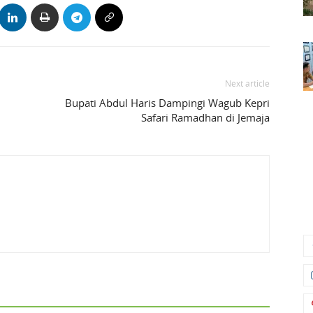
Next article
Bupati Abdul Haris Dampingi Wagub Kepri
Safari Ramadhan di Jemaja