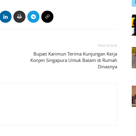
Next article
Bupati Karimun Terima Kunjungan Kerja
Konjen Singapura Untuk Batam di Rumah
Dinasnya