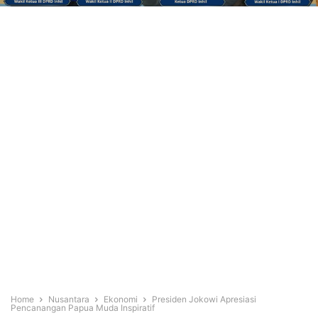
Home
Nusantara
Ekonomi
Presiden Jokowi Apresiasi
Pencanangan Papua Muda Inspiratif