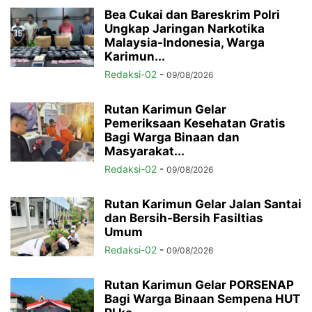
Bea Cukai dan Bareskrim Polri
Ungkap Jaringan Narkotika
Malaysia-Indonesia, Warga
Karimun...
Redaksi-02
-
09/08/2026
Rutan Karimun Gelar
Pemeriksaan Kesehatan Gratis
Bagi Warga Binaan dan
Masyarakat...
Redaksi-02
-
09/08/2026
Rutan Karimun Gelar Jalan Santai
dan Bersih-Bersih Fasiltias
Umum
Redaksi-02
-
09/08/2026
Rutan Karimun Gelar PORSENAP
Bagi Warga Binaan Sempena HUT