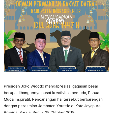
Presiden Joko Widodo mengapresiasi gagasan besar
berupa dibangunnya pusat kreativitas pemuda, Papua
Muda Inspiratif. Pencanangan hal tersebut berbarengan
dengan peresmian Jembatan Youtefa di Kota Jayapura,
Provinsi Papua, Senin, 28 Oktober 2019.