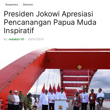
Nusantara
Ekonomi
Presiden Jokowi Apresiasi
Pencanangan Papua Muda
Inspiratif
By
redaksi-01
-
29/10/2019