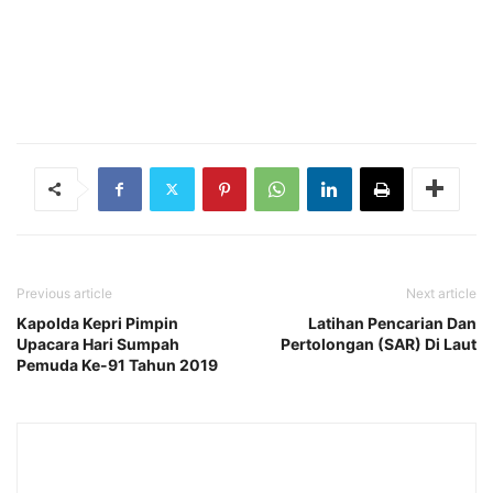
Previous article
Next article
Kapolda Kepri Pimpin
Latihan Pencarian Dan
Upacara Hari Sumpah
Pertolongan (SAR) Di Laut
Pemuda Ke-91 Tahun 2019