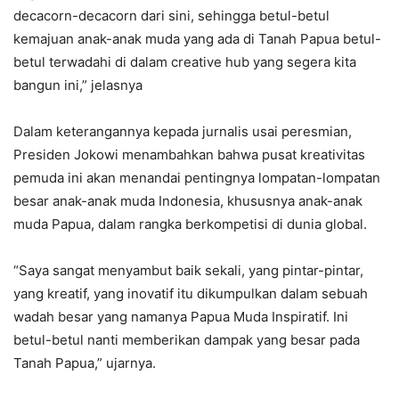
decacorn-decacorn dari sini, sehingga betul-betul
kemajuan anak-anak muda yang ada di Tanah Papua betul-
betul terwadahi di dalam creative hub yang segera kita
bangun ini,” jelasnya
Dalam keterangannya kepada jurnalis usai peresmian,
Presiden Jokowi menambahkan bahwa pusat kreativitas
pemuda ini akan menandai pentingnya lompatan-lompatan
besar anak-anak muda Indonesia, khususnya anak-anak
muda Papua, dalam rangka berkompetisi di dunia global.
“Saya sangat menyambut baik sekali, yang pintar-pintar,
yang kreatif, yang inovatif itu dikumpulkan dalam sebuah
wadah besar yang namanya Papua Muda Inspiratif. Ini
betul-betul nanti memberikan dampak yang besar pada
Tanah Papua,” ujarnya.