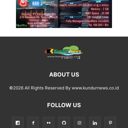
ABOUT US
©2026 All Rights Reserved By www.kundurnews.co.id
FOLLOW US