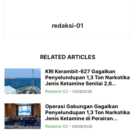
redaksi-01
RELATED ARTICLES
KRI Kerambit-627 Gagalkan
Penyelundupan 1,3 Ton Narkotika
Jenis Ketamine Senilai 2,6...
Redaksi-02
-
10/08/2026
Operasi Gabungan Gagalkan
Penyelundupan 1,3 Ton Narkotika
Jenis Ketamine di Perairan...
Redaksi-02
-
09/08/2026