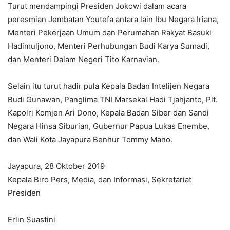
Turut mendampingi Presiden Jokowi dalam acara
peresmian Jembatan Youtefa antara lain Ibu Negara Iriana,
Menteri Pekerjaan Umum dan Perumahan Rakyat Basuki
Hadimuljono, Menteri Perhubungan Budi Karya Sumadi,
dan Menteri Dalam Negeri Tito Karnavian.
Selain itu turut hadir pula Kepala Badan Intelijen Negara
Budi Gunawan, Panglima TNI Marsekal Hadi Tjahjanto, Plt.
Kapolri Komjen Ari Dono, Kepala Badan Siber dan Sandi
Negara Hinsa Siburian, Gubernur Papua Lukas Enembe,
dan Wali Kota Jayapura Benhur Tommy Mano.
Jayapura, 28 Oktober 2019
Kepala Biro Pers, Media, dan Informasi, Sekretariat
Presiden
Erlin Suastini