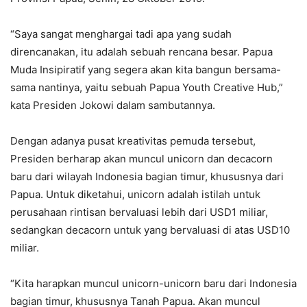
“Saya sangat menghargai tadi apa yang sudah
direncanakan, itu adalah sebuah rencana besar. Papua
Muda Insipiratif yang segera akan kita bangun bersama-
sama nantinya, yaitu sebuah Papua Youth Creative Hub,”
kata Presiden Jokowi dalam sambutannya.
Dengan adanya pusat kreativitas pemuda tersebut,
Presiden berharap akan muncul unicorn dan decacorn
baru dari wilayah Indonesia bagian timur, khususnya dari
Papua. Untuk diketahui, unicorn adalah istilah untuk
perusahaan rintisan bervaluasi lebih dari USD1 miliar,
sedangkan decacorn untuk yang bervaluasi di atas USD10
miliar.
“Kita harapkan muncul unicorn-unicorn baru dari Indonesia
bagian timur, khususnya Tanah Papua. Akan muncul