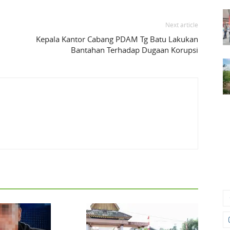
Next article
Kepala Kantor Cabang PDAM Tg Batu Lakukan
Bantahan Terhadap Dugaan Korupsi