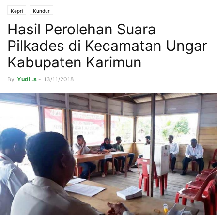
Kepri
Kundur
Hasil Perolehan Suara
Pilkades di Kecamatan Ungar
Kabupaten Karimun
By
Yudi .s
-
13/11/2018