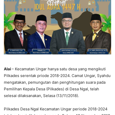
Alai
– Kecamatan Ungar hanya satu desa yang mengikuti
Pilkades serentak priode 2018-2024. Camat Ungar, Syahdu
mengatakan, pemungutan dan penghitungan suara pada
Pemilihan Kepala Desa (Pilkades) di Desa Ngal, telah
selesai dilaksanakan, Selasa (13/11/2018).
Pilkades Desa Ngal Kecamatan Ungar periode 2018-2024