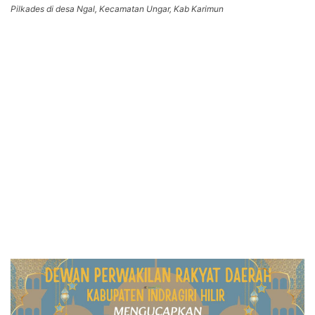
Pilkades di desa Ngal, Kecamatan Ungar, Kab Karimun