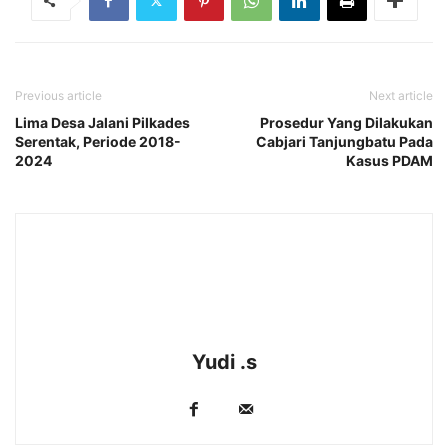
Previous article
Next article
Lima Desa Jalani Pilkades
Prosedur Yang Dilakukan
Serentak, Periode 2018-
Cabjari Tanjungbatu Pada
2024
Kasus PDAM
Yudi .s