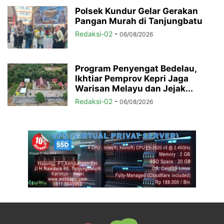
Polsek Kundur Gelar Gerakan
Pangan Murah di Tanjungbatu
Redaksi-02
-
06/08/2026
Program Penyengat Bedelau,
Ikhtiar Pemprov Kepri Jaga
Warisan Melayu dan Jejak...
Redaksi-02
-
06/08/2026