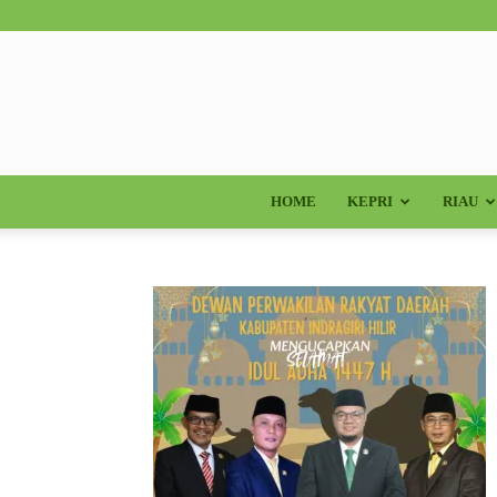
HOME
KEPRI
RIAU