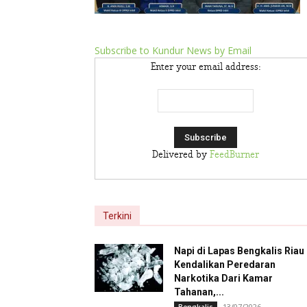
Subscribe to Kundur News by Email
Enter your email address:
Delivered by
FeedBurner
Terkini
Napi di Lapas Bengkalis Riau
Kendalikan Peredaran
Narkotika Dari Kamar
Tahanan,...
13/07/2026