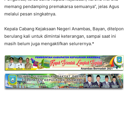
memang pendamping premakarsa semuanya”, jelas Agus
melalui pesan singkatnya.
Kepala Cabang Kejaksaan Negeri Anambas, Bayan, ditelpon
berulang kali untuk dimintai keterangan, sampai saat ini
masih belum juga mengaktifkan selurernya.*