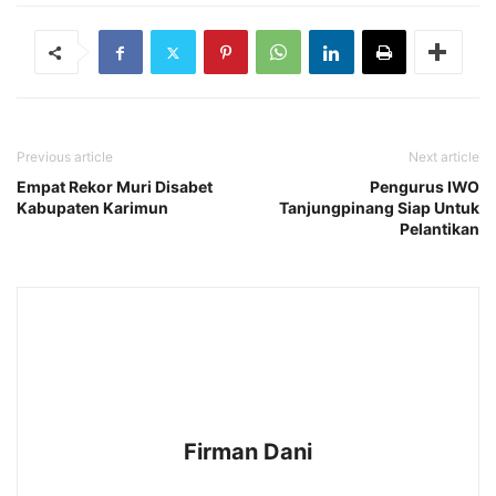
Previous article
Next article
Empat Rekor Muri Disabet
Pengurus IWO
Kabupaten Karimun
Tanjungpinang Siap Untuk
Pelantikan
Firman Dani