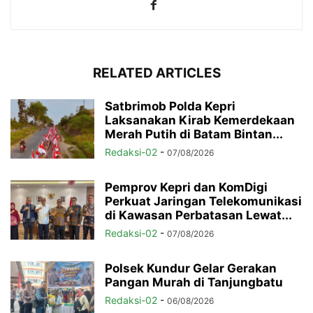
RELATED ARTICLES
Satbrimob Polda Kepri
Laksanakan Kirab Kemerdekaan
Merah Putih di Batam Bintan...
Redaksi-02
-
07/08/2026
Pemprov Kepri dan KomDigi
Perkuat Jaringan Telekomunikasi
di Kawasan Perbatasan Lewat...
Redaksi-02
-
07/08/2026
Polsek Kundur Gelar Gerakan
Pangan Murah di Tanjungbatu
Redaksi-02
-
06/08/2026