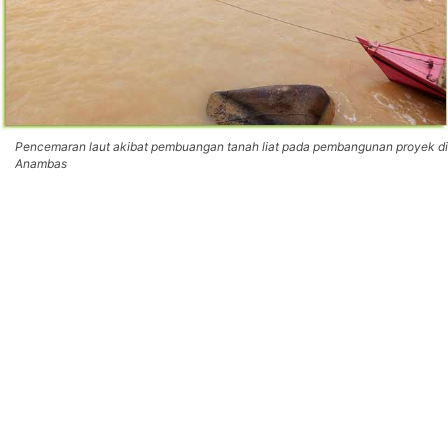
Pencemaran laut akibat pembuangan tanah liat pada pembangunan proyek di
Anambas