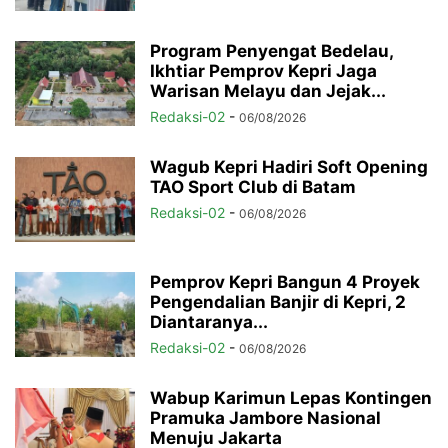
Program Penyengat Bedelau,
Ikhtiar Pemprov Kepri Jaga
Warisan Melayu dan Jejak...
Redaksi-02
-
06/08/2026
Wagub Kepri Hadiri Soft Opening
TAO Sport Club di Batam
Redaksi-02
-
06/08/2026
Pemprov Kepri Bangun 4 Proyek
Pengendalian Banjir di Kepri, 2
Diantaranya...
Redaksi-02
-
06/08/2026
Wabup Karimun Lepas Kontingen
Pramuka Jambore Nasional
Menuju Jakarta