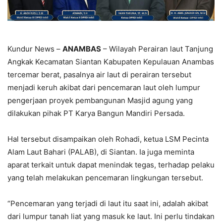
Kundur News –
ANAMBAS
– Wilayah Perairan laut Tanjung
Angkak Kecamatan Siantan Kabupaten Kepulauan Anambas
tercemar berat, pasalnya air laut di perairan tersebut
menjadi keruh akibat dari pencemaran laut oleh lumpur
pengerjaan proyek pembangunan Masjid agung yang
dilakukan pihak PT Karya Bangun Mandiri Persada.
Hal tersebut disampaikan oleh Rohadi, ketua LSM Pecinta
Alam Laut Bahari (PALAB), di Siantan. Ia juga meminta
aparat terkait untuk dapat menindak tegas, terhadap pelaku
yang telah melakukan pencemaran lingkungan tersebut.
“Pencemaran yang terjadi di laut itu saat ini, adalah akibat
dari lumpur tanah liat yang masuk ke laut. Ini perlu tindakan