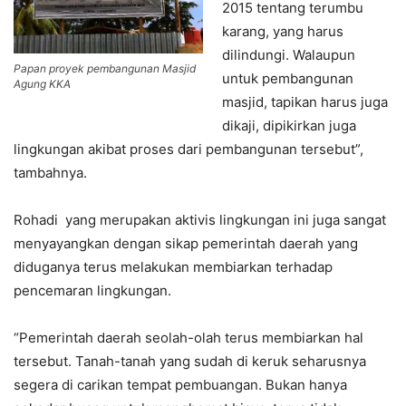
2015 tentang terumbu
karang, yang harus
dilindungi. Walaupun
Papan proyek pembangunan Masjid
untuk pembangunan
Agung KKA
masjid, tapikan harus juga
dikaji, dipikirkan juga
lingkungan akibat proses dari pembangunan tersebut”,
tambahnya.
Rohadi yang merupakan aktivis lingkungan ini juga sangat
menyayangkan dengan sikap pemerintah daerah yang
diduganya terus melakukan membiarkan terhadap
pencemaran lingkungan.
“Pemerintah daerah seolah-olah terus membiarkan hal
tersebut. Tanah-tanah yang sudah di keruk seharusnya
segera di carikan tempat pembuangan. Bukan hanya