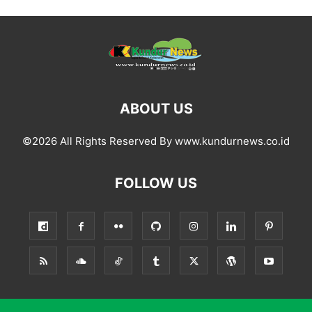
ABOUT US
©2026 All Rights Reserved By www.kundurnews.co.id
FOLLOW US