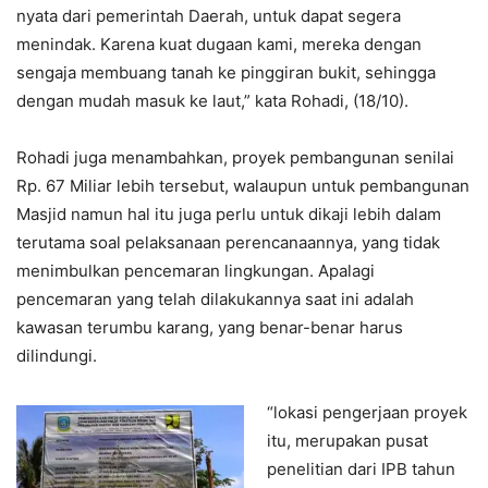
nyata dari pemerintah Daerah, untuk dapat segera
menindak. Karena kuat dugaan kami, mereka dengan
sengaja membuang tanah ke pinggiran bukit, sehingga
dengan mudah masuk ke laut,” kata Rohadi, (18/10).
Rohadi juga menambahkan, proyek pembangunan senilai
Rp. 67 Miliar lebih tersebut, walaupun untuk pembangunan
Masjid namun hal itu juga perlu untuk dikaji lebih dalam
terutama soal pelaksanaan perencanaannya, yang tidak
menimbulkan pencemaran lingkungan. Apalagi
pencemaran yang telah dilakukannya saat ini adalah
kawasan terumbu karang, yang benar-benar harus
dilindungi.
“lokasi pengerjaan proyek
itu, merupakan pusat
penelitian dari IPB tahun