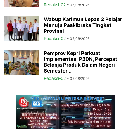
Redaksi-02
-
05/08/2026
Wabup Karimun Lepas 2 Pelajar
Menuju Paskibraka Tingkat
Provinsi
Redaksi-02
-
05/08/2026
Pemprov Kepri Perkuat
Implementasi P3DN, Percepat
Belanja Produk Dalam Negeri
Semester...
Redaksi-02
-
05/08/2026