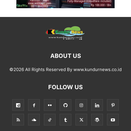
ABOUT US
©2026 All Rights Reserved By www.kundurnews.co.id
FOLLOW US