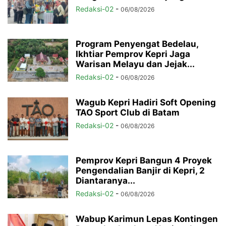
Redaksi-02
-
06/08/2026
Program Penyengat Bedelau,
Ikhtiar Pemprov Kepri Jaga
Warisan Melayu dan Jejak...
Redaksi-02
-
06/08/2026
Wagub Kepri Hadiri Soft Opening
TAO Sport Club di Batam
Redaksi-02
-
06/08/2026
Pemprov Kepri Bangun 4 Proyek
Pengendalian Banjir di Kepri, 2
Diantaranya...
Redaksi-02
-
06/08/2026
Wabup Karimun Lepas Kontingen