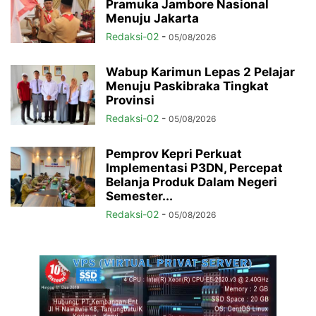
Pramuka Jambore Nasional
Menuju Jakarta
Redaksi-02
-
05/08/2026
Wabup Karimun Lepas 2 Pelajar
Menuju Paskibraka Tingkat
Provinsi
Redaksi-02
-
05/08/2026
Pemprov Kepri Perkuat
Implementasi P3DN, Percepat
Belanja Produk Dalam Negeri
Semester...
Redaksi-02
-
05/08/2026