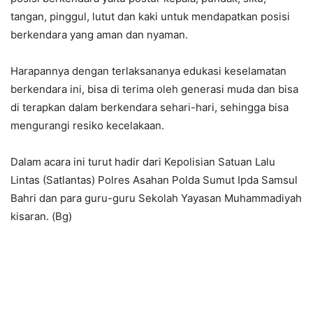
tangan, pinggul, lutut dan kaki untuk mendapatkan posisi
berkendara yang aman dan nyaman.
Harapannya dengan terlaksananya edukasi keselamatan
berkendara ini, bisa di terima oleh generasi muda dan bisa
di terapkan dalam berkendara sehari-hari, sehingga bisa
mengurangi resiko kecelakaan.
Dalam acara ini turut hadir dari Kepolisian Satuan Lalu
Lintas (Satlantas) Polres Asahan Polda Sumut Ipda Samsul
Bahri dan para guru-guru Sekolah Yayasan Muhammadiyah
kisaran. (Bg)