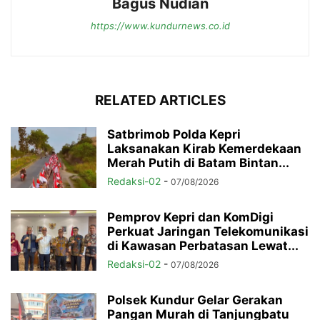
Bagus Nudian
https://www.kundurnews.co.id
RELATED ARTICLES
Satbrimob Polda Kepri
Laksanakan Kirab Kemerdekaan
Merah Putih di Batam Bintan...
Redaksi-02
-
07/08/2026
Pemprov Kepri dan KomDigi
Perkuat Jaringan Telekomunikasi
di Kawasan Perbatasan Lewat...
Redaksi-02
-
07/08/2026
Polsek Kundur Gelar Gerakan
Pangan Murah di Tanjungbatu