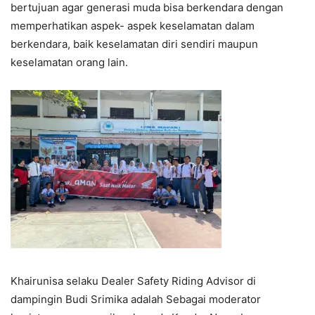
bertujuan agar generasi muda bisa berkendara dengan
memperhatikan aspek- aspek keselamatan dalam
berkendara, baik keselamatan diri sendiri maupun
keselamatan orang lain.
Khairunisa selaku Dealer Safety Riding Advisor di
dampingin Budi Srimika adalah Sebagai moderator