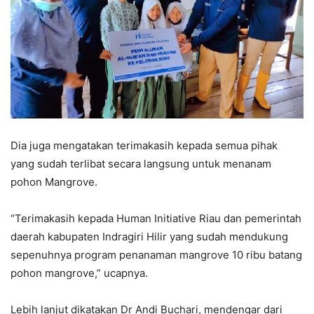
Dia juga mengatakan terimakasih kepada semua pihak
yang sudah terlibat secara langsung untuk menanam
pohon Mangrove.
“Terimakasih kepada Human Initiative Riau dan pemerintah
daerah kabupaten Indragiri Hilir yang sudah mendukung
sepenuhnya program penanaman mangrove 10 ribu batang
pohon mangrove,” ucapnya.
Lebih lanjut dikatakan Dr Andi Buchari, mendengar dari