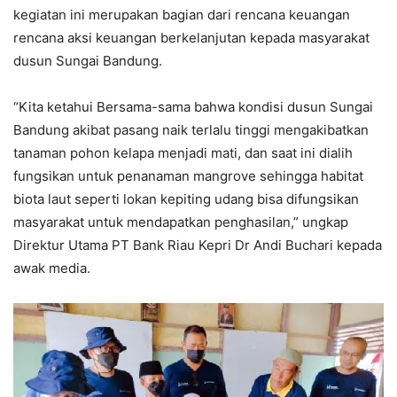
kegiatan ini merupakan bagian dari rencana keuangan
rencana aksi keuangan berkelanjutan kepada masyarakat
dusun Sungai Bandung.
“Kita ketahui Bersama-sama bahwa kondisi dusun Sungai
Bandung akibat pasang naik terlalu tinggi mengakibatkan
tanaman pohon kelapa menjadi mati, dan saat ini dialih
fungsikan untuk penanaman mangrove sehingga habitat
biota laut seperti lokan kepiting udang bisa difungsikan
masyarakat untuk mendapatkan penghasilan,” ungkap
Direktur Utama PT Bank Riau Kepri Dr Andi Buchari kepada
awak media.