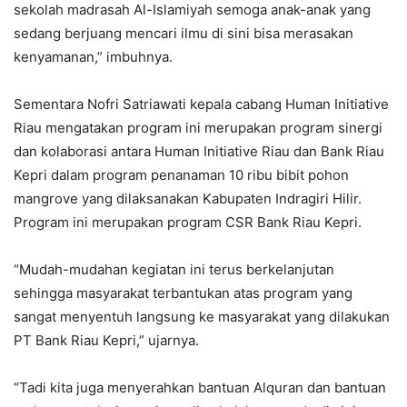
sekolah madrasah Al-Islamiyah semoga anak-anak yang
sedang berjuang mencari ilmu di sini bisa merasakan
kenyamanan,” imbuhnya.
Sementara Nofri Satriawati kepala cabang Human Initiative
Riau mengatakan program ini merupakan program sinergi
dan kolaborasi antara Human Initiative Riau dan Bank Riau
Kepri dalam program penanaman 10 ribu bibit pohon
mangrove yang dilaksanakan Kabupaten Indragiri Hilir.
Program ini merupakan program CSR Bank Riau Kepri.
“Mudah-mudahan kegiatan ini terus berkelanjutan
sehingga masyarakat terbantukan atas program yang
sangat menyentuh langsung ke masyarakat yang dilakukan
PT Bank Riau Kepri,” ujarnya.
“Tadi kita juga menyerahkan bantuan Alquran dan bantuan