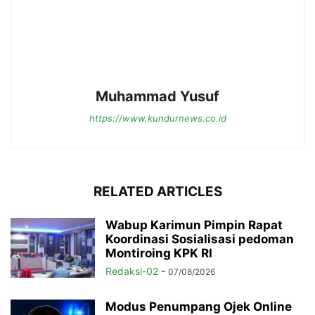
Muhammad Yusuf
https://www.kundurnews.co.id
RELATED ARTICLES
Wabup Karimun Pimpin Rapat
Koordinasi Sosialisasi pedoman
Montiroing KPK RI
Redaksi-02
-
07/08/2026
Modus Penumpang Ojek Online