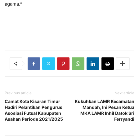
agama.*
Previous article
Next article
Camat Kota Kisaran Timur
Kukuhkan LAMR Kecamatan
Hadiri Pelantikan Pengurus
Mandah, Ini Pesan Ketua
Asosiasi Futsal Kabupaten
MKA LAMR Inhil Datok Sri
Asahan Periode 2021/2025
Ferryandi