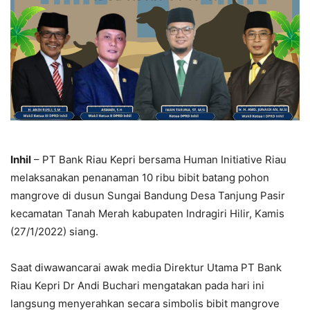
Inhil
– PT Bank Riau Kepri bersama Human Initiative Riau
melaksanakan penanaman 10 ribu bibit batang pohon
mangrove di dusun Sungai Bandung Desa Tanjung Pasir
kecamatan Tanah Merah kabupaten Indragiri Hilir, Kamis
(27/1/2022) siang.
Saat diwawancarai awak media Direktur Utama PT Bank
Riau Kepri Dr Andi Buchari mengatakan pada hari ini
langsung menyerahkan secara simbolis bibit mangrove