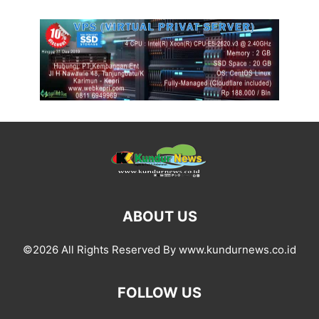
ABOUT US
©2026 All Rights Reserved By www.kundurnews.co.id
FOLLOW US