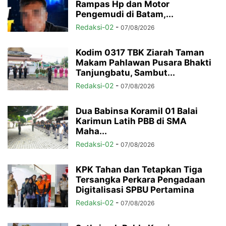
Rampas Hp dan Motor
Pengemudi di Batam,...
Redaksi-02
-
07/08/2026
Kodim 0317 TBK Ziarah Taman
Makam Pahlawan Pusara Bhakti
Tanjungbatu, Sambut...
Redaksi-02
-
07/08/2026
Dua Babinsa Koramil 01 Balai
Karimun Latih PBB di SMA
Maha...
Redaksi-02
-
07/08/2026
KPK Tahan dan Tetapkan Tiga
Tersangka Perkara Pengadaan
Digitalisasi SPBU Pertamina
Redaksi-02
-
07/08/2026