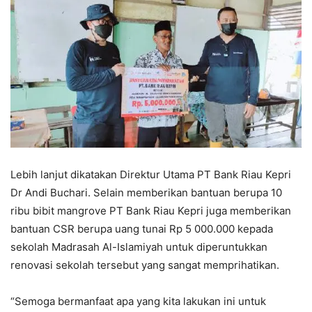
Lebih lanjut dikatakan Direktur Utama PT Bank Riau Kepri
Dr Andi Buchari. Selain memberikan bantuan berupa 10
ribu bibit mangrove PT Bank Riau Kepri juga memberikan
bantuan CSR berupa uang tunai Rp 5 000.000 kepada
sekolah Madrasah Al-Islamiyah untuk diperuntukkan
renovasi sekolah tersebut yang sangat memprihatikan.
“Semoga bermanfaat apa yang kita lakukan ini untuk