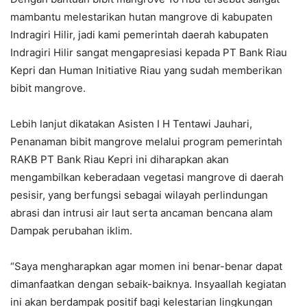
mambantu melestarikan hutan mangrove di kabupaten
Indragiri Hilir, jadi kami pemerintah daerah kabupaten
Indragiri Hilir sangat mengapresiasi kepada PT Bank Riau
Kepri dan Human Initiative Riau yang sudah memberikan
bibit mangrove.
Lebih lanjut dikatakan Asisten I H Tentawi Jauhari,
Penanaman bibit mangrove melalui program pemerintah
RAKB PT Bank Riau Kepri ini diharapkan akan
mengambilkan keberadaan vegetasi mangrove di daerah
pesisir, yang berfungsi sebagai wilayah perlindungan
abrasi dan intrusi air laut serta ancaman bencana alam
Dampak perubahan iklim.
“Saya mengharapkan agar momen ini benar-benar dapat
dimanfaatkan dengan sebaik-baiknya. Insyaallah kegiatan
ini akan berdampak positif bagi kelestarian lingkungan