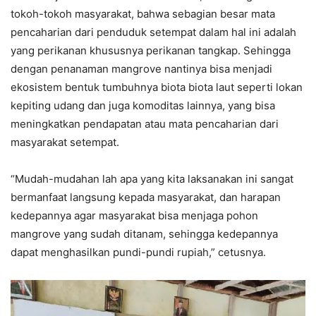
tokoh-tokoh masyarakat, bahwa sebagian besar mata
pencaharian dari penduduk setempat dalam hal ini adalah
yang perikanan khususnya perikanan tangkap. Sehingga
dengan penanaman mangrove nantinya bisa menjadi
ekosistem bentuk tumbuhnya biota biota laut seperti lokan
kepiting udang dan juga komoditas lainnya, yang bisa
meningkatkan pendapatan atau mata pencaharian dari
masyarakat setempat.
“Mudah-mudahan lah apa yang kita laksanakan ini sangat
bermanfaat langsung kepada masyarakat, dan harapan
kedepannya agar masyarakat bisa menjaga pohon
mangrove yang sudah ditanam, sehingga kedepannya
dapat menghasilkan pundi-pundi rupiah,” cetusnya.