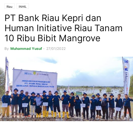
Riau
INHIL
PT Bank Riau Kepri dan
Human Initiative Riau Tanam
10 Ribu Bibit Mangrove
By
Muhammad Yusuf
-
27/01/2022