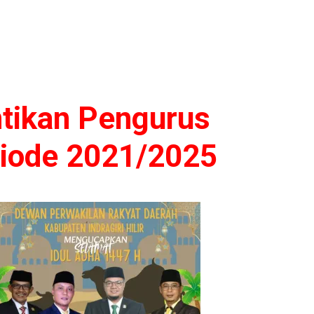
ntikan Pengurus
riode 2021/2025