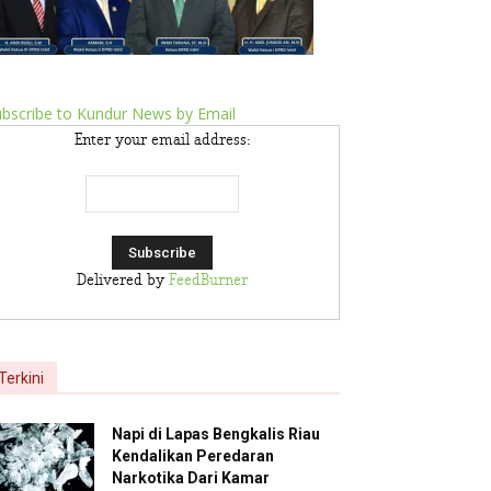
bscribe to Kundur News by Email
Enter your email address:
Delivered by
FeedBurner
Terkini
Napi di Lapas Bengkalis Riau
Kendalikan Peredaran
Narkotika Dari Kamar