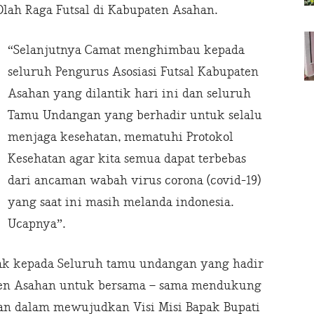
lah Raga Futsal di Kabupaten Asahan.
“Selanjutnya Camat menghimbau kepada
seluruh Pengurus Asosiasi Futsal Kabupaten
Asahan yang dilantik hari ini dan seluruh
Tamu Undangan yang berhadir untuk selalu
menjaga kesehatan, mematuhi Protokol
Kesehatan agar kita semua dapat terbebas
dari ancaman wabah virus corona (covid-19)
yang saat ini masih melanda indonesia.
Ucapnya”.
ak kepada Seluruh tamu undangan yang hadir
aten Asahan untuk bersama – sama mendukung
n dalam mewujudkan Visi Misi Bapak Bupati