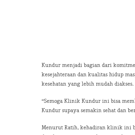
Kundur menjadi bagian dari komitm
kesejahteraan dan kualitas hidup ma
kesehatan yang lebih mudah diakses.
“Semoga Klinik Kundur ini bisa mem
Kundur supaya semakin sehat dan be
Menurut Ratih, kehadiran klinik ini