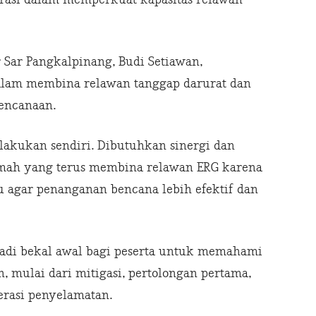
 Sar Pangkalpinang, Budi Setiawan,
alam membina relawan tanggap darurat dan
encanaan.
lakukan sendiri. Dibutuhkan sinergi dan
imah yang terus membina relawan ERG karena
 agar penanganan bencana lebih efektif dan
adi bekal awal bagi peserta untuk memahami
, mulai dari mitigasi, pertolongan pertama,
erasi penyelamatan.