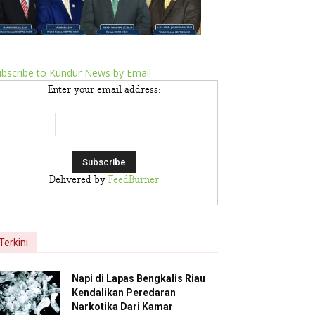
bscribe to Kundur News by Email
Enter your email address:
Delivered by
FeedBurner
Terkini
Napi di Lapas Bengkalis Riau
Kendalikan Peredaran
Narkotika Dari Kamar