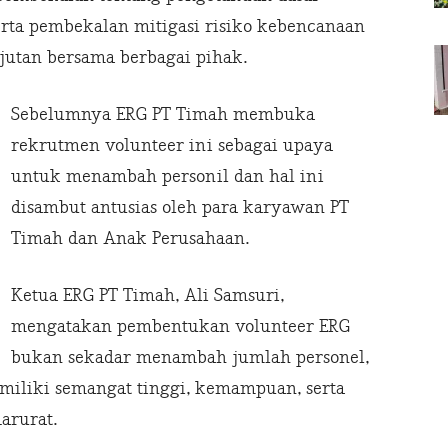
erta pembekalan mitigasi risiko kebencanaan
jutan bersama berbagai pihak.
Sebelumnya ERG PT Timah membuka
rekrutmen volunteer ini sebagai upaya
untuk menambah personil dan hal ini
disambut antusias oleh para karyawan PT
Timah dan Anak Perusahaan.
Ketua ERG PT Timah, Ali Samsuri,
mengatakan pembentukan volunteer ERG
bukan sekadar menambah jumlah personel,
miliki semangat tinggi, kemampuan, serta
arurat.