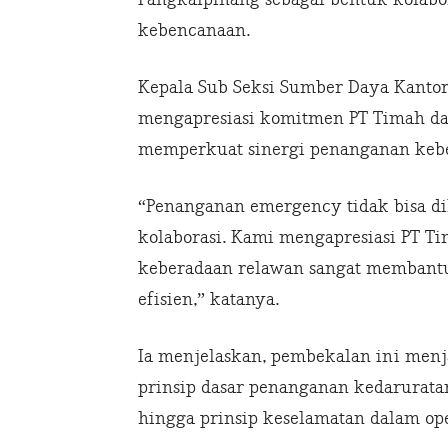
kebencanaan.
Kepala Sub Seksi Sumber Daya Kantor
mengapresiasi komitmen PT Timah d
memperkuat sinergi penanganan keb
“Penanganan emergency tidak bisa di
kolaborasi. Kami mengapresiasi PT T
keberadaan relawan sangat membantu
efisien,” katanya.
Ia menjelaskan, pembekalan ini menj
prinsip dasar penanganan kedaruratan
hingga prinsip keselamatan dalam op