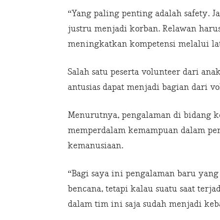
“Yang paling penting adalah safety. 
justru menjadi korban. Relawan harus
meningkatkan kompetensi melalui lat
Salah satu peserta volunteer dari a
antusias dapat menjadi bagian dari v
Menurutnya, pengalaman di bidang k
memperdalam kemampuan dalam pena
kemanusiaan.
“Bagi saya ini pengalaman baru yang 
bencana, tetapi kalau suatu saat terj
dalam tim ini saja sudah menjadi keb