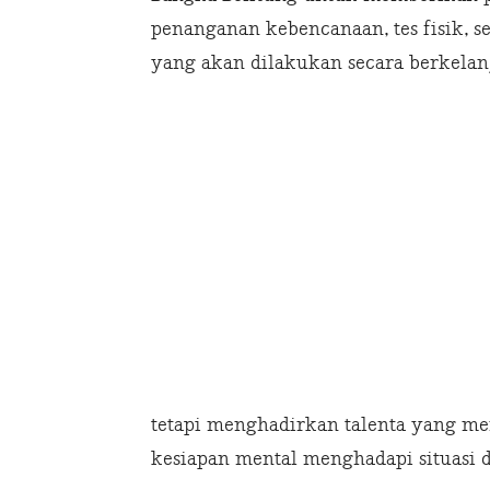
penanganan kebencanaan, tes fisik, s
yang akan dilakukan secara berkelan
tetapi menghadirkan talenta yang me
kesiapan mental menghadapi situasi d