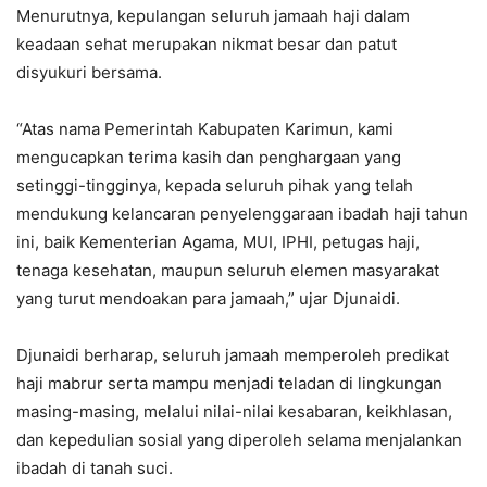
Menurutnya, kepulangan seluruh jamaah haji dalam
keadaan sehat merupakan nikmat besar dan patut
disyukuri bersama.
“Atas nama Pemerintah Kabupaten Karimun, kami
mengucapkan terima kasih dan penghargaan yang
setinggi-tingginya, kepada seluruh pihak yang telah
mendukung kelancaran penyelenggaraan ibadah haji tahun
ini, baik Kementerian Agama, MUI, IPHI, petugas haji,
tenaga kesehatan, maupun seluruh elemen masyarakat
yang turut mendoakan para jamaah,” ujar Djunaidi.
Djunaidi berharap, seluruh jamaah memperoleh predikat
haji mabrur serta mampu menjadi teladan di lingkungan
masing-masing, melalui nilai-nilai kesabaran, keikhlasan,
dan kepedulian sosial yang diperoleh selama menjalankan
ibadah di tanah suci.