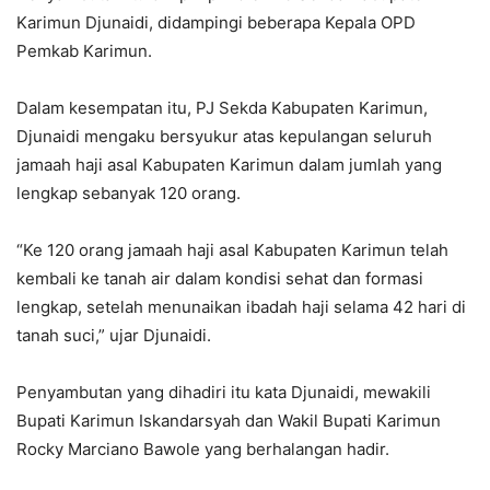
Karimun Djunaidi, didampingi beberapa Kepala OPD
Pemkab Karimun.
Dalam kesempatan itu, PJ Sekda Kabupaten Karimun,
Djunaidi mengaku bersyukur atas kepulangan seluruh
jamaah haji asal Kabupaten Karimun dalam jumlah yang
lengkap sebanyak 120 orang.
“Ke 120 orang jamaah haji asal Kabupaten Karimun telah
kembali ke tanah air dalam kondisi sehat dan formasi
lengkap, setelah menunaikan ibadah haji selama 42 hari di
tanah suci,” ujar Djunaidi.
Penyambutan yang dihadiri itu kata Djunaidi, mewakili
Bupati Karimun Iskandarsyah dan Wakil Bupati Karimun
Rocky Marciano Bawole yang berhalangan hadir.