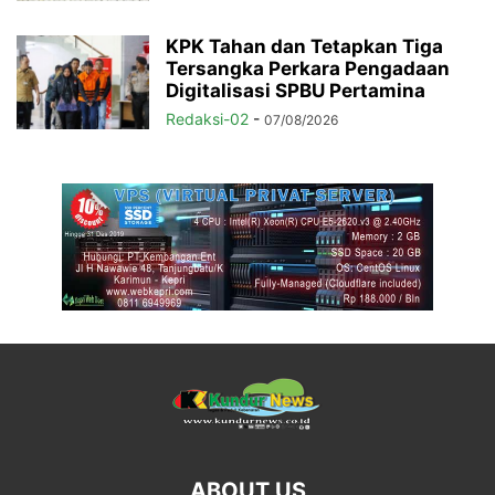
KPK Tahan dan Tetapkan Tiga
Tersangka Perkara Pengadaan
Digitalisasi SPBU Pertamina
Redaksi-02
-
07/08/2026
ABOUT US