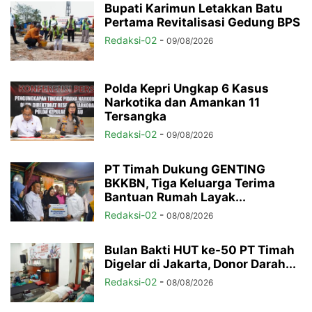
Bupati Karimun Letakkan Batu
Pertama Revitalisasi Gedung BPS
Redaksi-02
-
09/08/2026
Polda Kepri Ungkap 6 Kasus
Narkotika dan Amankan 11
Tersangka
Redaksi-02
-
09/08/2026
PT Timah Dukung GENTING
BKKBN, Tiga Keluarga Terima
Bantuan Rumah Layak...
Redaksi-02
-
08/08/2026
Bulan Bakti HUT ke-50 PT Timah
Digelar di Jakarta, Donor Darah...
Redaksi-02
-
08/08/2026