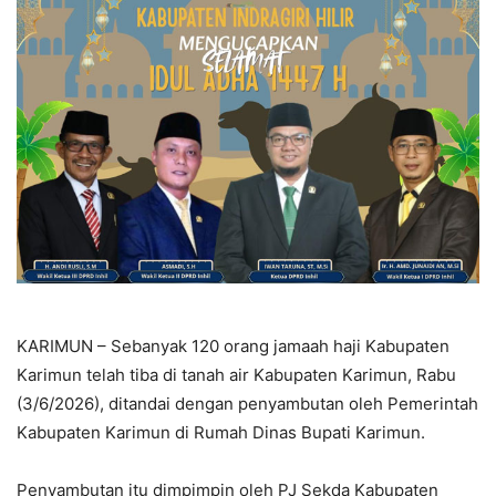
KARIMUN – Sebanyak 120 orang jamaah haji Kabupaten
Karimun telah tiba di tanah air Kabupaten Karimun, Rabu
(3/6/2026), ditandai dengan penyambutan oleh Pemerintah
Kabupaten Karimun di Rumah Dinas Bupati Karimun.
Penyambutan itu dimpimpin oleh PJ Sekda Kabupaten