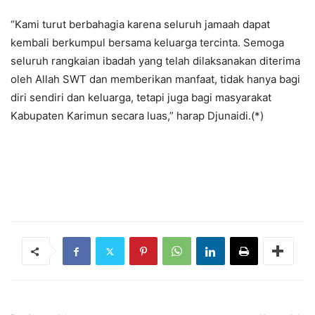
“Kami turut berbahagia karena seluruh jamaah dapat
kembali berkumpul bersama keluarga tercinta. Semoga
seluruh rangkaian ibadah yang telah dilaksanakan diterima
oleh Allah SWT dan memberikan manfaat, tidak hanya bagi
diri sendiri dan keluarga, tetapi juga bagi masyarakat
Kabupaten Karimun secara luas,” harap Djunaidi.(*)