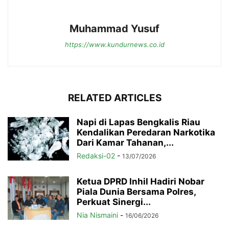
Muhammad Yusuf
https://www.kundurnews.co.id
RELATED ARTICLES
Napi di Lapas Bengkalis Riau
Kendalikan Peredaran Narkotika
Dari Kamar Tahanan,...
Redaksi-02
-
13/07/2026
Ketua DPRD Inhil Hadiri Nobar
Piala Dunia Bersama Polres,
Perkuat Sinergi...
Nia Nismaini
-
16/06/2026