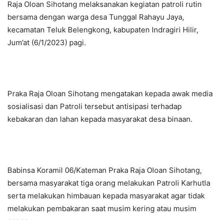
Raja Oloan Sihotang melaksanakan kegiatan patroli rutin
bersama dengan warga desa Tunggal Rahayu Jaya,
kecamatan Teluk Belengkong, kabupaten Indragiri Hilir,
Jum’at (6/1/2023) pagi.
Praka Raja Oloan Sihotang mengatakan kepada awak media
sosialisasi dan Patroli tersebut antisipasi terhadap
kebakaran dan lahan kepada masyarakat desa binaan.
Babinsa Koramil 06/Kateman Praka Raja Oloan Sihotang,
bersama masyarakat tiga orang melakukan Patroli Karhutla
serta melakukan himbauan kepada masyarakat agar tidak
melakukan pembakaran saat musim kering atau musim