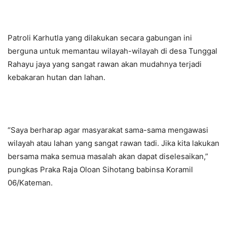
Patroli Karhutla yang dilakukan secara gabungan ini
berguna untuk memantau wilayah-wilayah di desa Tunggal
Rahayu jaya yang sangat rawan akan mudahnya terjadi
kebakaran hutan dan lahan.
“Saya berharap agar masyarakat sama-sama mengawasi
wilayah atau lahan yang sangat rawan tadi. Jika kita lakukan
bersama maka semua masalah akan dapat diselesaikan,”
pungkas Praka Raja Oloan Sihotang babinsa Koramil
06/Kateman.