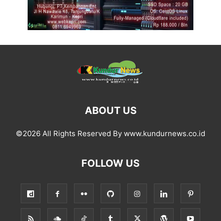
ABOUT US
©2026 All Rights Reserved By www.kundurnews.co.id
FOLLOW US