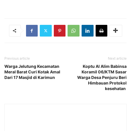
Previous article
Next article
Warga Jelutung Kecamatan
Koptu Al Alim Babinsa
Meral Barat Curi Kotak Amal
Koramil 06/KTM Sasar
Dari 17 Masjid di Karimun
Warga Desa Penjuru Beri
Himbauan Protokol
kesehatan