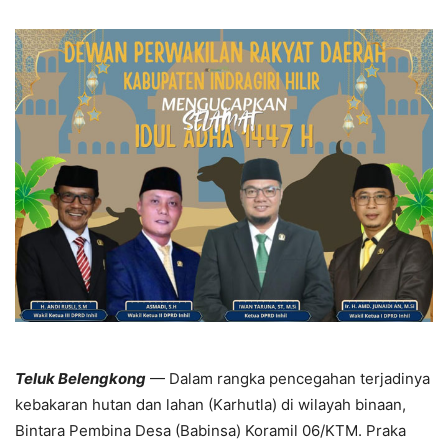
Teluk Belengkong
— Dalam rangka pencegahan terjadinya
kebakaran hutan dan lahan (Karhutla) di wilayah binaan,
Bintara Pembina Desa (Babinsa) Koramil 06/KTM. Praka