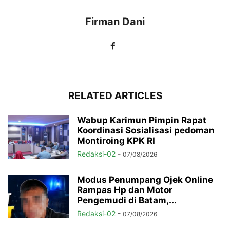
Firman Dani
RELATED ARTICLES
Wabup Karimun Pimpin Rapat
Koordinasi Sosialisasi pedoman
Montiroing KPK RI
Redaksi-02
-
07/08/2026
Modus Penumpang Ojek Online
Rampas Hp dan Motor
Pengemudi di Batam,...
Redaksi-02
-
07/08/2026