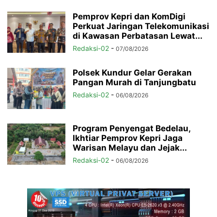
Pemprov Kepri dan KomDigi
Perkuat Jaringan Telekomunikasi
di Kawasan Perbatasan Lewat...
Redaksi-02
-
07/08/2026
Polsek Kundur Gelar Gerakan
Pangan Murah di Tanjungbatu
Redaksi-02
-
06/08/2026
Program Penyengat Bedelau,
Ikhtiar Pemprov Kepri Jaga
Warisan Melayu dan Jejak...
Redaksi-02
-
06/08/2026