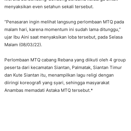
menyaksikan even setahun sekali tersebut.
“Penasaran ingin melihat langsung perlombaan MTQ pada
malam hari, karena momentum ini sudah lama ditunggu,”
ujar Ibu Aini saat menyaksikan loba tersebut, pada Selasa
Malam (08/03/22).
Perlombaan MTQ cabang Rebana yang diikuti oleh 4 group
peserta dari kecamatan Siantan, Palmatak, Siantan Timur
dan Kute Siantan itu, menampilkan lagu religi dengan
diiringi koreografi yang syari, sehingga masyarakat
Anambas memadati Astaka MTQ tersebut.*