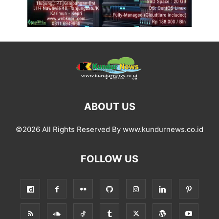
ABOUT US
©2026 All Rights Reserved By www.kundurnews.co.id
FOLLOW US