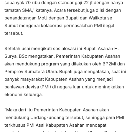
sebanyak 70 ribu dengan standar gaji 22 jt dengan hanya
tamatan SMA,” katanya. Acara tersebut juga diisi dengan
penandatangan MoU dengan Bupati dan Walikota se-
Sumut mengenai kolaborasi permasalahan PMI ilegal
tersebut.
Setelah usai mengikuti sosialosasi ini Bupati Asahan H.
Surya, BSc mengatakan, Pemerintah Kabupaten Asahan
akan mendukung program yang dilakukan oleh BP2MI dan
Pemprov Sumatera Utara. Bupati juga mengatakan, saat ini
banyak masyarakat Kabupaten Asahan yang menjadi
pahlawan devisa (PMI) di negara luar untuk meningkatkan
ekonomi keluarga.
“Maka dari itu Pemerintah Kabupaten Asahan akan
mendukung Undang-undang tersebut, sehingga para PMI
terkhusus PMI Asal Kabupaten Asahan mendapat