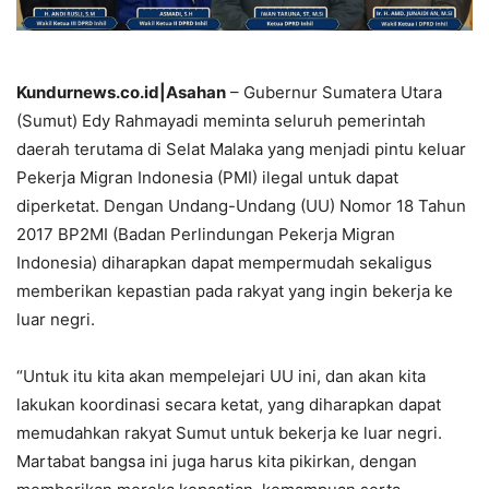
Kundurnews.co.id|Asahan
– Gubernur Sumatera Utara
(Sumut) Edy Rahmayadi meminta seluruh pemerintah
daerah terutama di Selat Malaka yang menjadi pintu keluar
Pekerja Migran Indonesia (PMI) ilegal untuk dapat
diperketat. Dengan Undang-Undang (UU) Nomor 18 Tahun
2017 BP2MI (Badan Perlindungan Pekerja Migran
Indonesia) diharapkan dapat mempermudah sekaligus
memberikan kepastian pada rakyat yang ingin bekerja ke
luar negri.
“Untuk itu kita akan mempelejari UU ini, dan akan kita
lakukan koordinasi secara ketat, yang diharapkan dapat
memudahkan rakyat Sumut untuk bekerja ke luar negri.
Martabat bangsa ini juga harus kita pikirkan, dengan