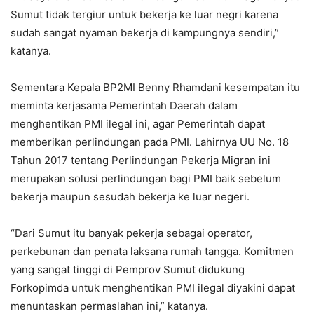
Sumut tidak tergiur untuk bekerja ke luar negri karena
sudah sangat nyaman bekerja di kampungnya sendiri,”
katanya.
Sementara Kepala BP2MI Benny Rhamdani kesempatan itu
meminta kerjasama Pemerintah Daerah dalam
menghentikan PMI ilegal ini, agar Pemerintah dapat
memberikan perlindungan pada PMI. Lahirnya UU No. 18
Tahun 2017 tentang Perlindungan Pekerja Migran ini
merupakan solusi perlindungan bagi PMI baik sebelum
bekerja maupun sesudah bekerja ke luar negeri.
“Dari Sumut itu banyak pekerja sebagai operator,
perkebunan dan penata laksana rumah tangga. Komitmen
yang sangat tinggi di Pemprov Sumut didukung
Forkopimda untuk menghentikan PMI ilegal diyakini dapat
menuntaskan permaslahan ini,” katanya.