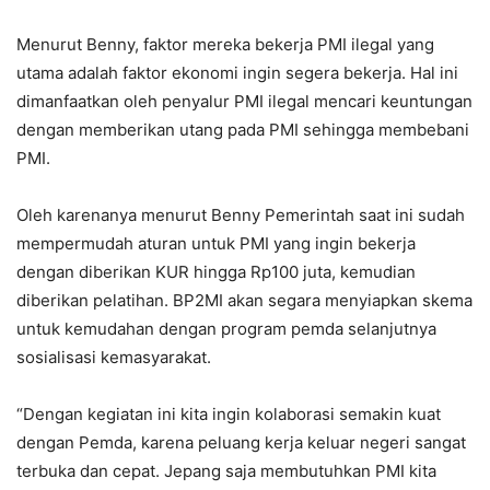
Menurut Benny, faktor mereka bekerja PMI ilegal yang
utama adalah faktor ekonomi ingin segera bekerja. Hal ini
dimanfaatkan oleh penyalur PMI ilegal mencari keuntungan
dengan memberikan utang pada PMI sehingga membebani
PMI.
Oleh karenanya menurut Benny Pemerintah saat ini sudah
mempermudah aturan untuk PMI yang ingin bekerja
dengan diberikan KUR hingga Rp100 juta, kemudian
diberikan pelatihan. BP2MI akan segara menyiapkan skema
untuk kemudahan dengan program pemda selanjutnya
sosialisasi kemasyarakat.
“Dengan kegiatan ini kita ingin kolaborasi semakin kuat
dengan Pemda, karena peluang kerja keluar negeri sangat
terbuka dan cepat. Jepang saja membutuhkan PMI kita