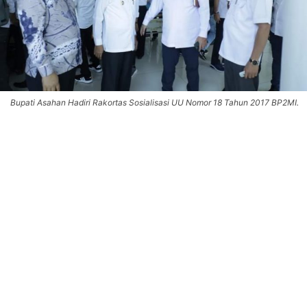
Bupati Asahan Hadiri Rakortas Sosialisasi UU Nomor 18 Tahun 2017 BP2MI.