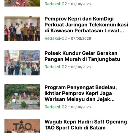
Redaksi-02
-
07/08/2026
Pemprov Kepri dan KomDigi
Perkuat Jaringan Telekomunikasi
di Kawasan Perbatasan Lewat...
Redaksi-02
-
07/08/2026
Polsek Kundur Gelar Gerakan
Pangan Murah di Tanjungbatu
Redaksi-02
-
06/08/2026
Program Penyengat Bedelau,
Ikhtiar Pemprov Kepri Jaga
Warisan Melayu dan Jejak...
Redaksi-02
-
06/08/2026
Wagub Kepri Hadiri Soft Opening
TAO Sport Club di Batam