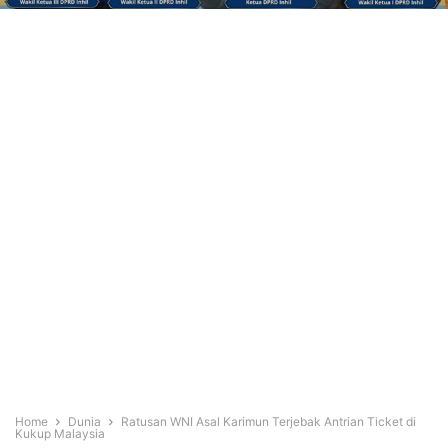
Home
Dunia
Ratusan WNI Asal Karimun Terjebak Antrian Ticket di
Kukup Malaysia