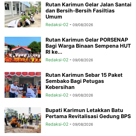
Rutan Karimun Gelar Jalan Santai
dan Bersih-Bersih Fasiltias
Umum
Redaksi-02
-
09/08/2026
Rutan Karimun Gelar PORSENAP
Bagi Warga Binaan Sempena HUT
RI ke...
Redaksi-02
-
09/08/2026
Rutan Karimun Sebar 15 Paket
Sembako Bagi Petugas
Kebersihan
Redaksi-02
-
09/08/2026
Bupati Karimun Letakkan Batu
Pertama Revitalisasi Gedung BPS
Redaksi-02
-
09/08/2026