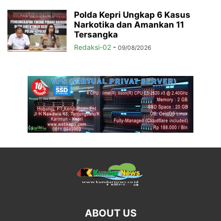
Polda Kepri Ungkap 6 Kasus
Narkotika dan Amankan 11
Tersangka
Redaksi-02
-
09/08/2026
ABOUT US