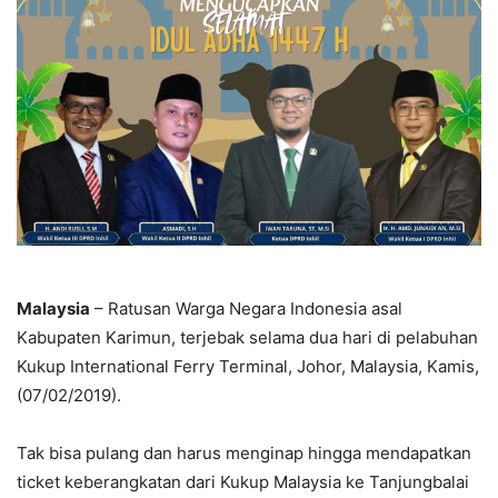
Malaysia
– Ratusan Warga Negara Indonesia asal
Kabupaten Karimun, terjebak selama dua hari di pelabuhan
Kukup International Ferry Terminal, Johor, Malaysia, Kamis,
(07/02/2019).
Tak bisa pulang dan harus menginap hingga mendapatkan
ticket keberangkatan dari Kukup Malaysia ke Tanjungbalai