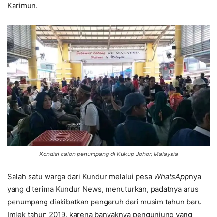
Karimun.
Kondisi calon penumpang di Kukup Johor, Malaysia
Salah satu warga dari Kundur melalui pesa
WhatsApp
nya
yang diterima Kundur News, menuturkan, padatnya arus
penumpang diakibatkan pengaruh dari musim tahun baru
Imlek tahun 2019, karena banyaknya pengunjung yang