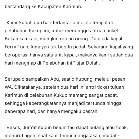
bertandang ke Kabupaten Karimun.
“Kami Sudah dua hari terlantar dimelata tempat di
pelabuhan Kukup ini, untuk menunggu antrian ticket.
Bukan kami aja, mungkin ratuan orang. Dulu ada kapal
Ferry Tuah, lumayan tak begitu padat. Sekarang kapal yang
beroperasi hanya satu unit kapal, makanya kami sudah dua
hari menginap di Pelabuhan ini,” ujar Dolah.
Serupa disampaikan Abu, saat dihubungi melalui pesan
WA. Dikatakanya, setelah dua hari ini antri ticket tujuan
Karimun di pelabuhan Kukup memang sangat padat,
sehingga keberangkatannya menjadi tertunda hingga
beberapa hari, dan hanya mengaku pasrah.
“Besok, Jum’at itupun belum tau dapat pulang atau tidak,
menurut agent saat kami temui mengatakan, mudah-