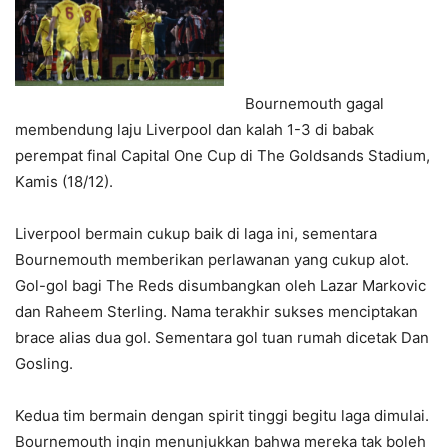
Bournemouth gagal
membendung laju Liverpool dan kalah 1-3 di babak
perempat final Capital One Cup di The Goldsands Stadium,
Kamis (18/12).
Liverpool bermain cukup baik di laga ini, sementara
Bournemouth memberikan perlawanan yang cukup alot.
Gol-gol bagi The Reds disumbangkan oleh Lazar Markovic
dan Raheem Sterling. Nama terakhir sukses menciptakan
brace alias dua gol. Sementara gol tuan rumah dicetak Dan
Gosling.
Kedua tim bermain dengan spirit tinggi begitu laga dimulai.
Bournemouth ingin menunjukkan bahwa mereka tak boleh