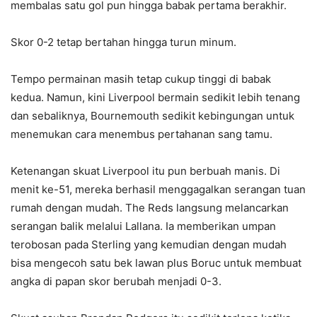
membalas satu gol pun hingga babak pertama berakhir.
Skor 0-2 tetap bertahan hingga turun minum.
Tempo permainan masih tetap cukup tinggi di babak
kedua. Namun, kini Liverpool bermain sedikit lebih tenang
dan sebaliknya, Bournemouth sedikit kebingungan untuk
menemukan cara menembus pertahanan sang tamu.
Ketenangan skuat Liverpool itu pun berbuah manis. Di
menit ke-51, mereka berhasil menggagalkan serangan tuan
rumah dengan mudah. The Reds langsung melancarkan
serangan balik melalui Lallana. Ia memberikan umpan
terobosan pada Sterling yang kemudian dengan mudah
bisa mengecoh satu bek lawan plus Boruc untuk membuat
angka di papan skor berubah menjadi 0-3.