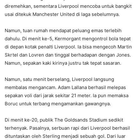
diremehkan, sementara Liverpool mencoba untuk bangkit
usai ditekuk Manchester United di laga sebelumnya.
Namun, tuan rumah mendapat peluang emas terlebih
dahulu. Di menit ke-5, Kermorgant mengontrol bola tepat
di depan kotak penalti Liverpool. Ia bisa mengecoh Martin
Skrtel dan Lovren dan tinggal berhadapan dengan Jones.
Namun, sepakan kaki kirinya justru tak tepat sasaran.
Namun, satu menit berselang, Liverpool langsung
membalas mengancam. Adam Lallana berhasil melepas
sepakan voli dari jarak sekitar 21 meter. Ia pun memaksa
Boruc untuk terbang mengamankan gawangnya.
Di menit ke-20, publik The Goldsands Stadium sedikit
terhenyak. Pasalnya, serbuan rapi dari Liverpool berhasil
dituntaskan oleh Sterling menjadi sebuah gol. Dari luar