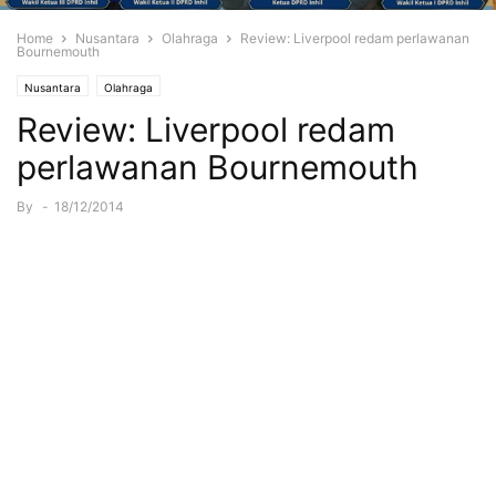
Home
Nusantara
Olahraga
Review: Liverpool redam perlawanan
Bournemouth
Nusantara
Olahraga
Review: Liverpool redam
perlawanan Bournemouth
By
-
18/12/2014