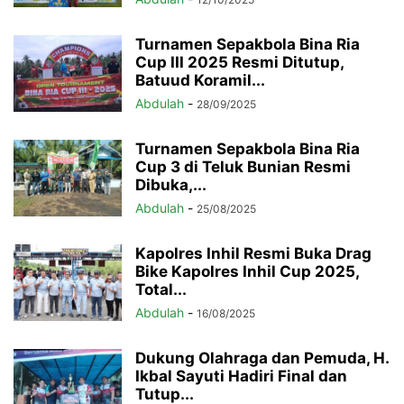
Turnamen Sepakbola Bina Ria
Cup III 2025 Resmi Ditutup,
Batuud Koramil...
Abdulah
-
28/09/2025
Turnamen Sepakbola Bina Ria
Cup 3 di Teluk Bunian Resmi
Dibuka,...
Abdulah
-
25/08/2025
Kapolres Inhil Resmi Buka Drag
Bike Kapolres Inhil Cup 2025,
Total...
Abdulah
-
16/08/2025
Dukung Olahraga dan Pemuda, H.
Ikbal Sayuti Hadiri Final dan
Tutup...