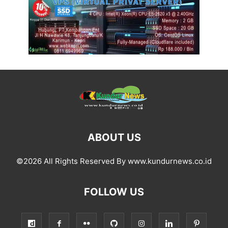
ABOUT US
©2026 All Rights Reserved By www.kundurnews.co.id
FOLLOW US