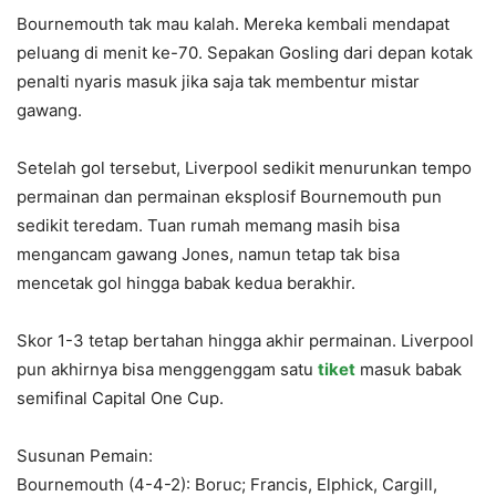
Bournemouth tak mau kalah. Mereka kembali mendapat
peluang di menit ke-70. Sepakan Gosling dari depan kotak
penalti nyaris masuk jika saja tak membentur mistar
gawang.
Setelah gol tersebut, Liverpool sedikit menurunkan tempo
permainan dan permainan eksplosif Bournemouth pun
sedikit teredam. Tuan rumah memang masih bisa
mengancam gawang Jones, namun tetap tak bisa
mencetak gol hingga babak kedua berakhir.
Skor 1-3 tetap bertahan hingga akhir permainan. Liverpool
pun akhirnya bisa menggenggam satu
tiket
masuk babak
semifinal Capital One Cup.
Susunan Pemain:
Bournemouth (4-4-2): Boruc; Francis, Elphick, Cargill,