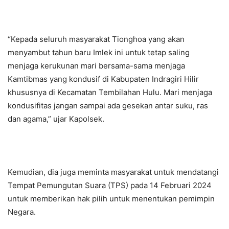
“Kepada seluruh masyarakat Tionghoa yang akan
menyambut tahun baru Imlek ini untuk tetap saling
menjaga kerukunan mari bersama-sama menjaga
Kamtibmas yang kondusif di Kabupaten Indragiri Hilir
khususnya di Kecamatan Tembilahan Hulu. Mari menjaga
kondusifitas jangan sampai ada gesekan antar suku, ras
dan agama,” ujar Kapolsek.
Kemudian, dia juga meminta masyarakat untuk mendatangi
Tempat Pemungutan Suara (TPS) pada 14 Februari 2024
untuk memberikan hak pilih untuk menentukan pemimpin
Negara.