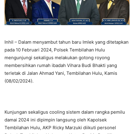
Inhil – Dalam menyambut tahun baru Imlek yang ditetapkan
pada 10 Februari 2024, Polsek Tembilahan Hulu
mengunjungi sekaligus melakukan gotong royong
membersihkan rumah ibadah Vihara Budi Bhakti yang
terletak di Jalan Ahmad Yani, Tembilahan Hulu, Kamis
(08/02/2024).
Kunjungan sekaligus cooling sistem dalam rangka pemilu
damai 2024 ini dipimpin langsung oleh Kapolsek
Tembilahan Hulu, AKP Ricky Marzuki diikuti personel