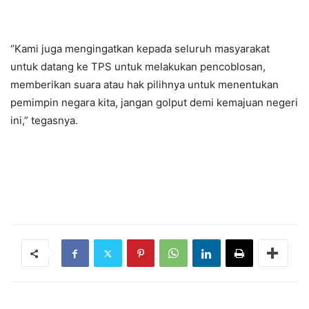
“Kami juga mengingatkan kepada seluruh masyarakat
untuk datang ke TPS untuk melakukan pencoblosan,
memberikan suara atau hak pilihnya untuk menentukan
pemimpin negara kita, jangan golput demi kemajuan negeri
ini,” tegasnya.