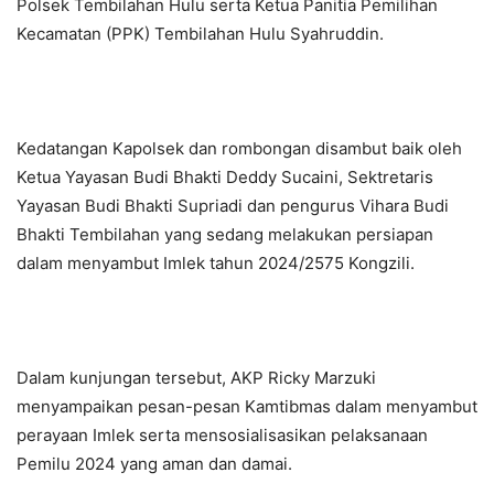
Polsek Tembilahan Hulu serta Ketua Panitia Pemilihan
Kecamatan (PPK) Tembilahan Hulu Syahruddin.
Kedatangan Kapolsek dan rombongan disambut baik oleh
Ketua Yayasan Budi Bhakti Deddy Sucaini, Sektretaris
Yayasan Budi Bhakti Supriadi dan pengurus Vihara Budi
Bhakti Tembilahan yang sedang melakukan persiapan
dalam menyambut Imlek tahun 2024/2575 Kongzili.
Dalam kunjungan tersebut, AKP Ricky Marzuki
menyampaikan pesan-pesan Kamtibmas dalam menyambut
perayaan Imlek serta mensosialisasikan pelaksanaan
Pemilu 2024 yang aman dan damai.