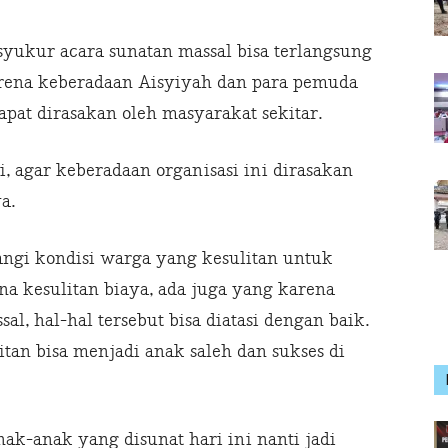
rsyukur acara sunatan massal bisa terlangsung
rena keberadaan Aisyiyah dan para pemuda
dapat dirasakan oleh masyarakat sekitar.
i, agar keberadaan organisasi ini dirasakan
a.
angi kondisi warga yang kesulitan untuk
a kesulitan biaya, ada juga yang karena
l, hal-hal tersebut bisa diatasi dengan baik.
tan bisa menjadi anak saleh dan sukses di
ak-anak yang disunat hari ini nanti jadi