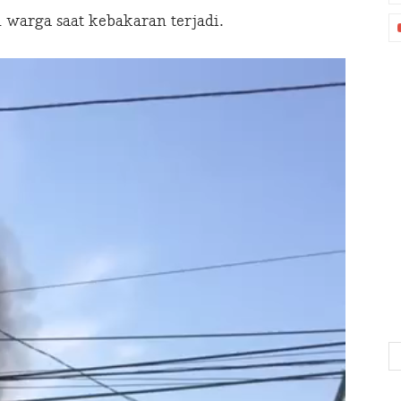
 warga saat kebakaran terjadi.