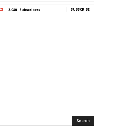
SUBSCRIBE
3,080
Subscribers