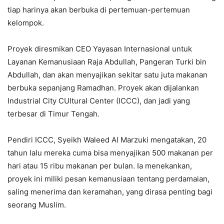
tiap harinya akan berbuka di pertemuan-pertemuan
kelompok.
Proyek diresmikan CEO Yayasan Internasional untuk
Layanan Kemanusiaan Raja Abdullah, Pangeran Turki bin
Abdullah, dan akan menyajikan sekitar satu juta makanan
berbuka sepanjang Ramadhan. Proyek akan dijalankan
Industrial City CUltural Center (ICCC), dan jadi yang
terbesar di Timur Tengah.
Pendiri ICCC, Syeikh Waleed Al Marzuki mengatakan, 20
tahun lalu mereka cuma bisa menyajikan 500 makanan per
hari atau 15 ribu makanan per bulan. Ia menekankan,
proyek ini miliki pesan kemanusiaan tentang perdamaian,
saling menerima dan keramahan, yang dirasa penting bagi
seorang Muslim.