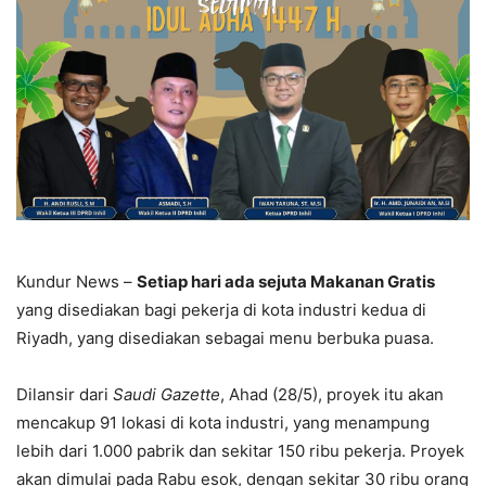
Kundur News –
Setiap hari ada sejuta Makanan Gratis
yang disediakan bagi pekerja di kota industri kedua di
Riyadh, yang disediakan sebagai menu berbuka puasa.
Dilansir dari
Saudi Gazette
, Ahad (28/5), proyek itu akan
mencakup 91 lokasi di kota industri, yang menampung
lebih dari 1.000 pabrik dan sekitar 150 ribu pekerja. Proyek
akan dimulai pada Rabu esok, dengan sekitar 30 ribu orang