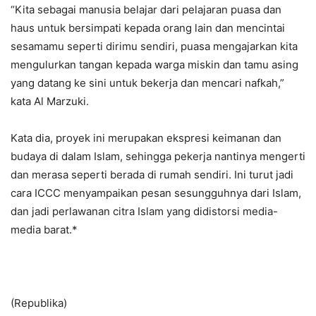
“Kita sebagai manusia belajar dari pelajaran puasa dan
haus untuk bersimpati kepada orang lain dan mencintai
sesamamu seperti dirimu sendiri, puasa mengajarkan kita
mengulurkan tangan kepada warga miskin dan tamu asing
yang datang ke sini untuk bekerja dan mencari nafkah,”
kata Al Marzuki.
Kata dia, proyek ini merupakan ekspresi keimanan dan
budaya di dalam Islam, sehingga pekerja nantinya mengerti
dan merasa seperti berada di rumah sendiri. Ini turut jadi
cara ICCC menyampaikan pesan sesungguhnya dari Islam,
dan jadi perlawanan citra Islam yang didistorsi media-
media barat.*
(Republika)