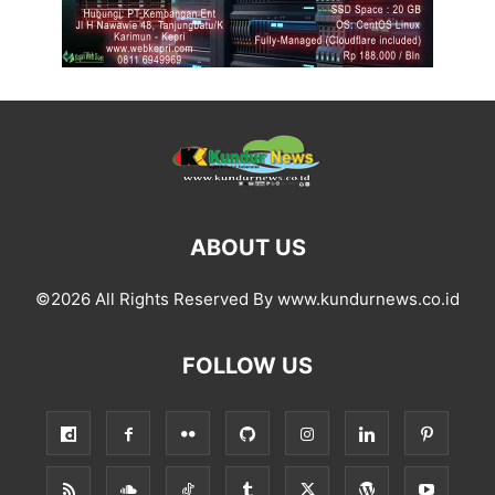
ABOUT US
©2026 All Rights Reserved By www.kundurnews.co.id
FOLLOW US