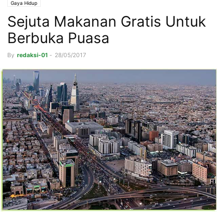
Gaya Hidup
Sejuta Makanan Gratis Untuk
Berbuka Puasa
By
redaksi-01
-
28/05/2017