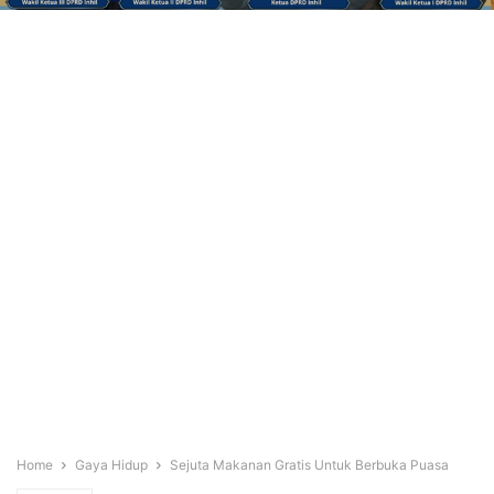
Home
Gaya Hidup
Sejuta Makanan Gratis Untuk Berbuka Puasa