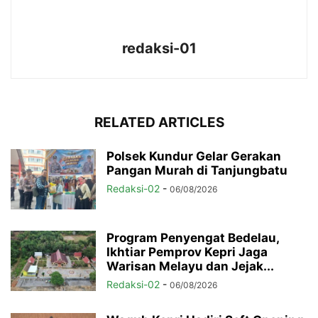
redaksi-01
RELATED ARTICLES
Polsek Kundur Gelar Gerakan
Pangan Murah di Tanjungbatu
Redaksi-02
-
06/08/2026
Program Penyengat Bedelau,
Ikhtiar Pemprov Kepri Jaga
Warisan Melayu dan Jejak...
Redaksi-02
-
06/08/2026