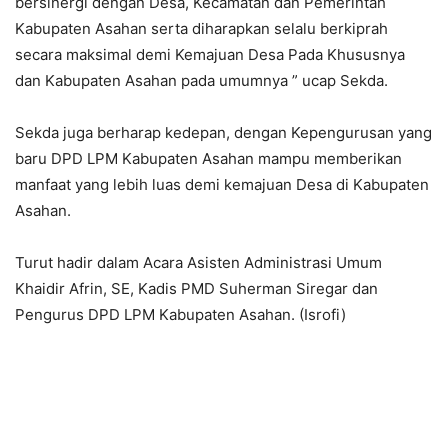
bersinergi dengan Desa, Kecamatan dan Pemerintah
Kabupaten Asahan serta diharapkan selalu berkiprah
secara maksimal demi Kemajuan Desa Pada Khususnya
dan Kabupaten Asahan pada umumnya ” ucap Sekda.
Sekda juga berharap kedepan, dengan Kepengurusan yang
baru DPD LPM Kabupaten Asahan mampu memberikan
manfaat yang lebih luas demi kemajuan Desa di Kabupaten
Asahan.
Turut hadir dalam Acara Asisten Administrasi Umum
Khaidir Afrin, SE, Kadis PMD Suherman Siregar dan
Pengurus DPD LPM Kabupaten Asahan. (Isrofi)