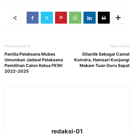
Previous article
Next article
Panitia Pelaksana Mubes
Dilantik Sebagai Camat
Umumkan Jadwal Pelaksana
Kuindra, Hamsari Kunjungi
Pemilihan Calon Ketua FKWI
Makam Tuan Guru Sapat
2022-2025
redaksi-01