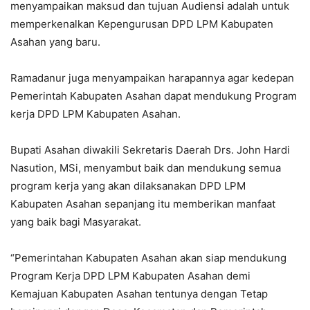
menyampaikan maksud dan tujuan Audiensi adalah untuk
memperkenalkan Kepengurusan DPD LPM Kabupaten
Asahan yang baru.
Ramadanur juga menyampaikan harapannya agar kedepan
Pemerintah Kabupaten Asahan dapat mendukung Program
kerja DPD LPM Kabupaten Asahan.
Bupati Asahan diwakili Sekretaris Daerah Drs. John Hardi
Nasution, MSi, menyambut baik dan mendukung semua
program kerja yang akan dilaksanakan DPD LPM
Kabupaten Asahan sepanjang itu memberikan manfaat
yang baik bagi Masyarakat.
“Pemerintahan Kabupaten Asahan akan siap mendukung
Program Kerja DPD LPM Kabupaten Asahan demi
Kemajuan Kabupaten Asahan tentunya dengan Tetap