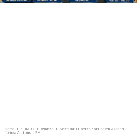
Home
SUMUT
Asahan
Sekretaris Daerah Kabupaten Asahan
Terima Audiensi LPM