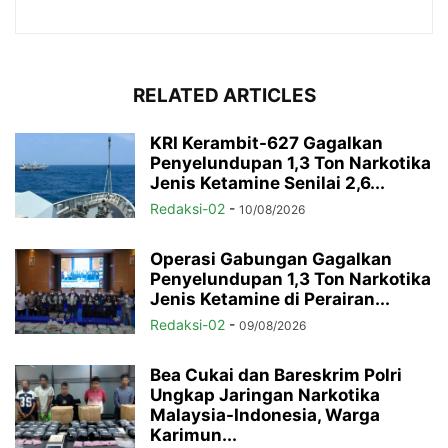
RELATED ARTICLES
KRI Kerambit-627 Gagalkan
Penyelundupan 1,3 Ton Narkotika
Jenis Ketamine Senilai 2,6...
Redaksi-02
-
10/08/2026
Operasi Gabungan Gagalkan
Penyelundupan 1,3 Ton Narkotika
Jenis Ketamine di Perairan...
Redaksi-02
-
09/08/2026
Bea Cukai dan Bareskrim Polri
Ungkap Jaringan Narkotika
Malaysia-Indonesia, Warga
Karimun...