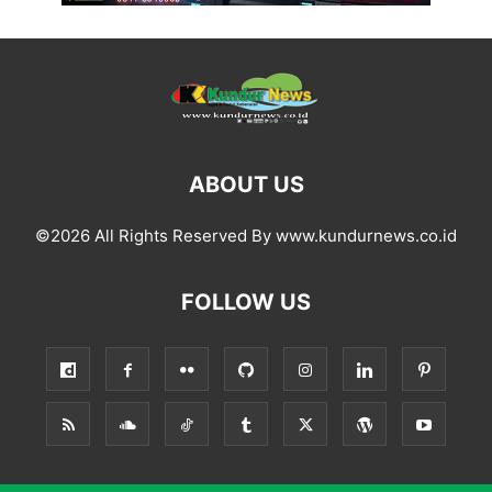
ABOUT US
©2026 All Rights Reserved By www.kundurnews.co.id
FOLLOW US