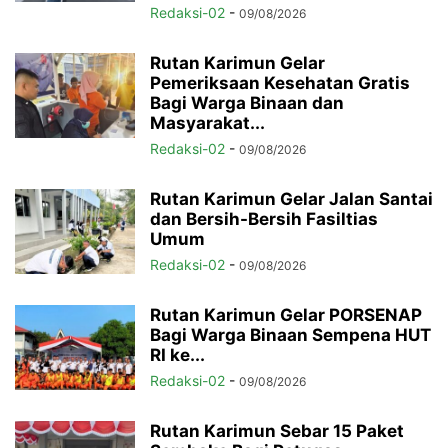
Redaksi-02
-
09/08/2026
Rutan Karimun Gelar
Pemeriksaan Kesehatan Gratis
Bagi Warga Binaan dan
Masyarakat...
Redaksi-02
-
09/08/2026
Rutan Karimun Gelar Jalan Santai
dan Bersih-Bersih Fasiltias
Umum
Redaksi-02
-
09/08/2026
Rutan Karimun Gelar PORSENAP
Bagi Warga Binaan Sempena HUT
RI ke...
Redaksi-02
-
09/08/2026
Rutan Karimun Sebar 15 Paket