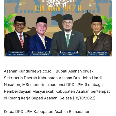
Asahan|Kundurnews.co.id – Bupati Asahan diwakili
Sekretaris Daerah Kabupaten Asahan Drs. John Hardi
Nasution, MSi menerima audiensi DPD LPM (Lembaga
Pemberdayaan Masyarakat) Kabupaten Asahan bertempat
di Ruang Kerja Bupati Asahan, Selasa (18/10/2022).
Ketua DPD LPM Kabupaten Asahan Ramadanur