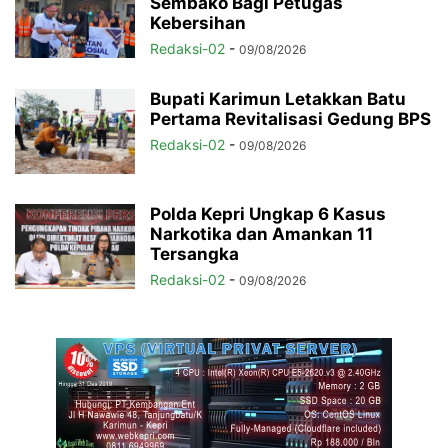
Sembako Bagi Petugas
Kebersihan
Redaksi-02
-
09/08/2026
Bupati Karimun Letakkan Batu
Pertama Revitalisasi Gedung BPS
Redaksi-02
-
09/08/2026
Polda Kepri Ungkap 6 Kasus
Narkotika dan Amankan 11
Tersangka
Redaksi-02
-
09/08/2026