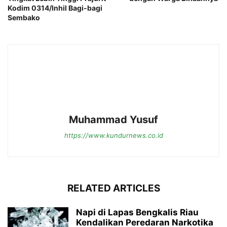
Kodim 0314/Inhil Bagi-bagi
Sembako
Muhammad Yusuf
https://www.kundurnews.co.id
RELATED ARTICLES
Napi di Lapas Bengkalis Riau
Kendalikan Peredaran Narkotika