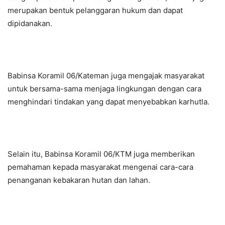
merupakan bentuk pelanggaran hukum dan dapat
dipidanakan.
Babinsa Koramil 06/Kateman juga mengajak masyarakat
untuk bersama-sama menjaga lingkungan dengan cara
menghindari tindakan yang dapat menyebabkan karhutla.
Selain itu, Babinsa Koramil 06/KTM juga memberikan
pemahaman kepada masyarakat mengenai cara-cara
penanganan kebakaran hutan dan lahan.