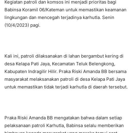
Kegiatan patroli dan komsos ini menjadi prioritas bagi
Babinsa Koramil 06/Kateman untuk memastikan keamanan
lingkungan dan mencegah terjadinya karhutla. Senin
(10/4/2023) pagi.
Kali ini, patroli dilaksanakan di lahan bergambut kering di
desa Kelapa Pati Jaya, Kecamatan Teluk Belengkong,
Kabupaten Indragilir Hilir. Praka Riski Amanda BB bersama
masyarakat melaksanakan patroli di desa Kelapa Pati Jaya
untuk memastikan tidak terjadi karhutla di daerah tersebut.
Praka Riski Amanda BB mengatakan bahwa dalam setiap
pelaksanaan patroli Karhutla, Babinsa selalu memberikan