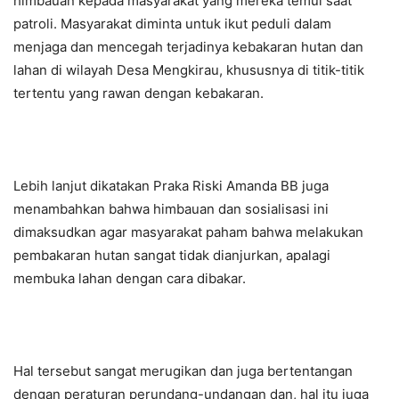
himbauan kepada masyarakat yang mereka temui saat
patroli. Masyarakat diminta untuk ikut peduli dalam
menjaga dan mencegah terjadinya kebakaran hutan dan
lahan di wilayah Desa Mengkirau, khususnya di titik-titik
tertentu yang rawan dengan kebakaran.
Lebih lanjut dikatakan Praka Riski Amanda BB juga
menambahkan bahwa himbauan dan sosialisasi ini
dimaksudkan agar masyarakat paham bahwa melakukan
pembakaran hutan sangat tidak dianjurkan, apalagi
membuka lahan dengan cara dibakar.
Hal tersebut sangat merugikan dan juga bertentangan
dengan peraturan perundang-undangan dan, hal itu juga