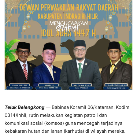
Teluk Belengkong
— Babinsa Koramil 06/Kateman, Kodim
0314/Inhil, rutin melakukan kegiatan patroli dan
komunikasi sosial (komsos) guna mencegah terjadinya
kebakaran hutan dan lahan (karhutla) di wilayah mereka.