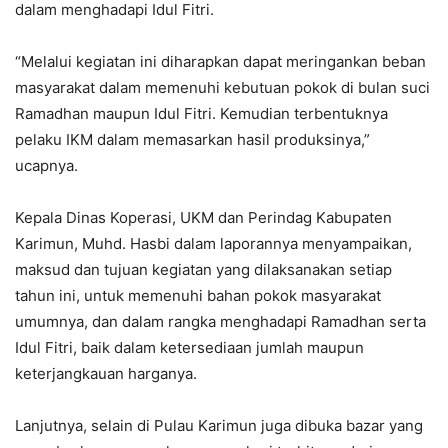
dalam menghadapi Idul Fitri.
“Melalui kegiatan ini diharapkan dapat meringankan beban
masyarakat dalam memenuhi kebutuan pokok di bulan suci
Ramadhan maupun Idul Fitri. Kemudian terbentuknya
pelaku IKM dalam memasarkan hasil produksinya,”
ucapnya.
Kepala Dinas Koperasi, UKM dan Perindag Kabupaten
Karimun, Muhd. Hasbi dalam laporannya menyampaikan,
maksud dan tujuan kegiatan yang dilaksanakan setiap
tahun ini, untuk memenuhi bahan pokok masyarakat
umumnya, dan dalam rangka menghadapi Ramadhan serta
Idul Fitri, baik dalam ketersediaan jumlah maupun
keterjangkauan harganya.
Lanjutnya, selain di Pulau Karimun juga dibuka bazar yang