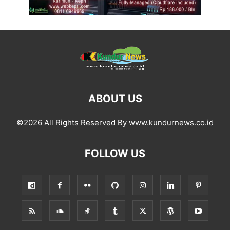
ABOUT US
©2026 All Rights Reserved By www.kundurnews.co.id
FOLLOW US