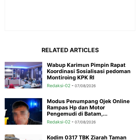
RELATED ARTICLES
Wabup Karimun Pimpin Rapat
Koordinasi Sosialisasi pedoman
Montiroing KPK RI
Redaksi-02
-
07/08/2026
Modus Penumpang Ojek Online
Rampas Hp dan Motor
Pengemudi di Batam,...
Redaksi-02
-
07/08/2026
Kodim 0317 TBK Ziarah Taman