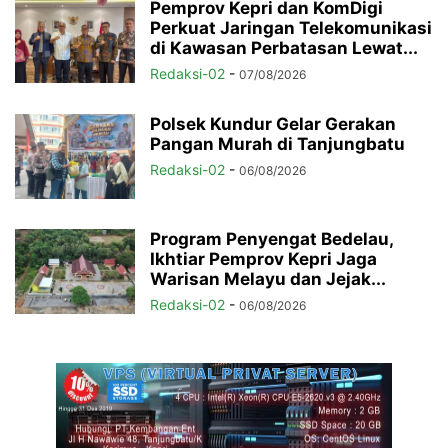
Pemprov Kepri dan KomDigi
Perkuat Jaringan Telekomunikasi
di Kawasan Perbatasan Lewat...
Redaksi-02
-
07/08/2026
Polsek Kundur Gelar Gerakan
Pangan Murah di Tanjungbatu
Redaksi-02
-
06/08/2026
Program Penyengat Bedelau,
Ikhtiar Pemprov Kepri Jaga
Warisan Melayu dan Jejak...
Redaksi-02
-
06/08/2026