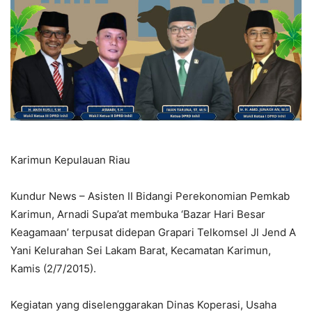
Karimun Kepulauan Riau
Kundur News – Asisten II Bidangi Perekonomian Pemkab
Karimun, Arnadi Supa’at membuka ‘Bazar Hari Besar
Keagamaan’ terpusat didepan Grapari Telkomsel Jl Jend A
Yani Kelurahan Sei Lakam Barat, Kecamatan Karimun,
Kamis (2/7/2015).
Kegiatan yang diselenggarakan Dinas Koperasi, Usaha