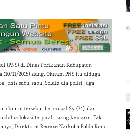
Su
il (PNS) di Dinas Perikanan Kabupaten
a (10/11/2015) siang. Oknum PNS itu diduga
 jenis sabu-sabu. Selain dia polisi juga
 oknum tersebut berinisial Sy (34), dan
 didua lokasi terpisah, siang kemarin. Tak
anya, Direktorat Reserse Narkoba Polda Riau