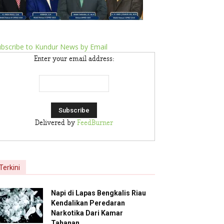
bscribe to Kundur News by Email
Enter your email address:
Delivered by
FeedBurner
Terkini
Napi di Lapas Bengkalis Riau
Kendalikan Peredaran
Narkotika Dari Kamar
Tahanan,...