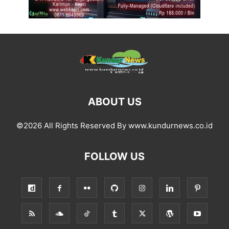
ABOUT US
©2026 All Rights Reserved By www.kundurnews.co.id
FOLLOW US