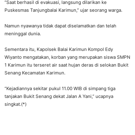
“Saat berhasil di evakuasi, langsung dilarikan ke
Puskesmas Tanjungbalai Karimun,” ujar seorang warga.
Namun nyawanya tidak dapat diselamatkan dan telah
meninggal dunia.
Sementara itu, Kapolsek Balai Karimun Kompol Edy
Wiyanto mengatakan, korban yang merupakan siswa SMPN
1 Karimun itu terseret air saat hujan deras di selokan Bukit
Senang Kecamatan Karimun.
“Kejadiannya sekitar pukul 11.00 WIB di simpang tiga
tanjakan Bukit Senang dekat Jalan A Yani,” ucapnya
singkat.(*)