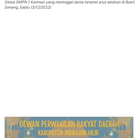
Siswa SMPN 1 Karimun yang meninggal dunia terseret arus selokan di Bukit
Senang, Sabtu (3/12/2022)