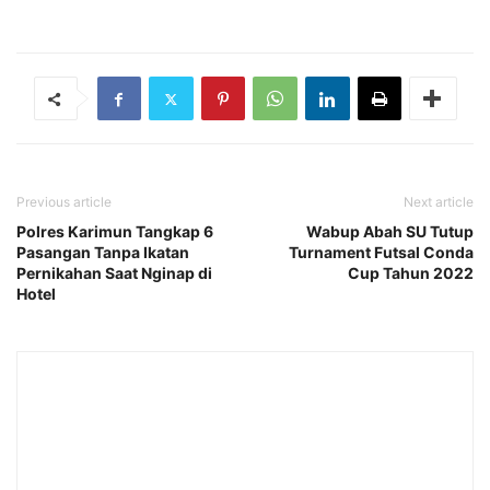
Previous article
Next article
Polres Karimun Tangkap 6
Wabup Abah SU Tutup
Pasangan Tanpa Ikatan
Turnament Futsal Conda
Pernikahan Saat Nginap di
Cup Tahun 2022
Hotel