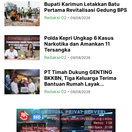
Bupati Karimun Letakkan Batu
Pertama Revitalisasi Gedung BPS
Redaksi-02
-
09/08/2026
Polda Kepri Ungkap 6 Kasus
Narkotika dan Amankan 11
Tersangka
Redaksi-02
-
09/08/2026
PT Timah Dukung GENTING
BKKBN, Tiga Keluarga Terima
Bantuan Rumah Layak...
Redaksi-02
-
08/08/2026