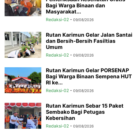
Bagi Warga Binaan dan
Masyarakat...
Redaksi-02
-
09/08/2026
Rutan Karimun Gelar Jalan Santai
dan Bersih-Bersih Fasiltias
Umum
Redaksi-02
-
09/08/2026
Rutan Karimun Gelar PORSENAP
Bagi Warga Binaan Sempena HUT
RI ke...
Redaksi-02
-
09/08/2026
Rutan Karimun Sebar 15 Paket
Sembako Bagi Petugas
Kebersihan
Redaksi-02
-
09/08/2026