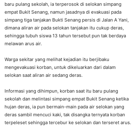
baru pulang sekolah, ia terperosok di selokan simpang
empat Bukit Senang, namun jasadnya di evakuasi pada
simpang tiga tanjakan Bukti Senang persis di Jalan A Yani,
dimana aliran air pada selokan tanjakan itu cukup deras,
sehingga tubuh siswa 13 tahun tersebut pun tak berdaya
melawan arus air.
Warga sekitar yang melihat kejadian itu berjibaku
mengevakuasi korban, untuk dikeluarkan dari dalam
selokan saat aliran air sedang deras.
Informasi yang dihimpun, korban saat itu baru pulang
sekolah dan melintasi simpang empat Bukit Senang ketika
hujan deras, ia pun bermain-main pada air selokan yang
deras sambil mencuci kaki, tak disangka ternyata korban
terpeleset sehingga tercebur ke selokan dan terseret arus.