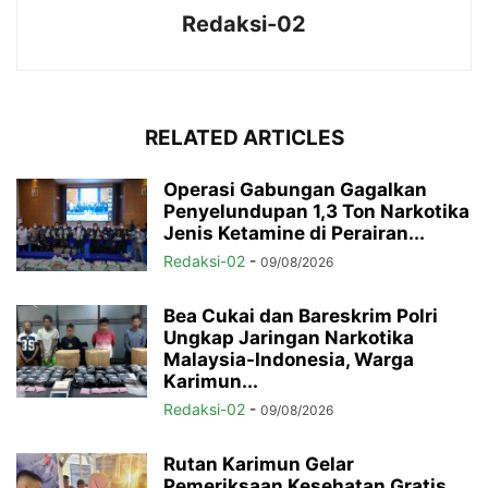
Redaksi-02
RELATED ARTICLES
Operasi Gabungan Gagalkan
Penyelundupan 1,3 Ton Narkotika
Jenis Ketamine di Perairan...
Redaksi-02
-
09/08/2026
Bea Cukai dan Bareskrim Polri
Ungkap Jaringan Narkotika
Malaysia-Indonesia, Warga
Karimun...
Redaksi-02
-
09/08/2026
Rutan Karimun Gelar
Pemeriksaan Kesehatan Gratis