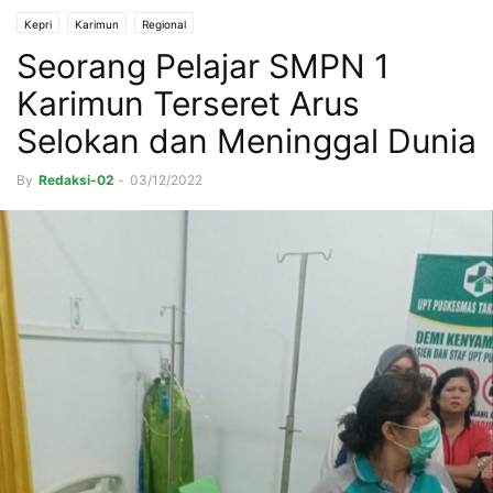
Kepri
Karimun
Regional
Seorang Pelajar SMPN 1
Karimun Terseret Arus
Selokan dan Meninggal Dunia
By
Redaksi-02
-
03/12/2022