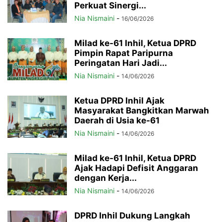
Perkuat Sinergi...
Nia Nismaini
-
16/06/2026
Milad ke-61 Inhil, Ketua DPRD
Pimpin Rapat Paripurna
Peringatan Hari Jadi...
Nia Nismaini
-
14/06/2026
Ketua DPRD Inhil Ajak
Masyarakat Bangkitkan Marwah
Daerah di Usia ke-61
Nia Nismaini
-
14/06/2026
Milad ke-61 Inhil, Ketua DPRD
Ajak Hadapi Defisit Anggaran
dengan Kerja...
Nia Nismaini
-
14/06/2026
DPRD Inhil Dukung Langkah