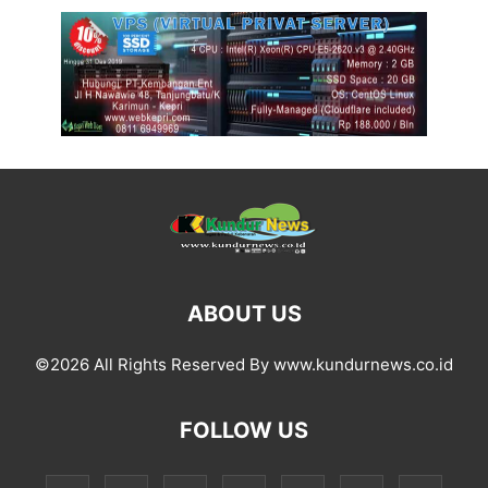
ABOUT US
©2026 All Rights Reserved By www.kundurnews.co.id
FOLLOW US