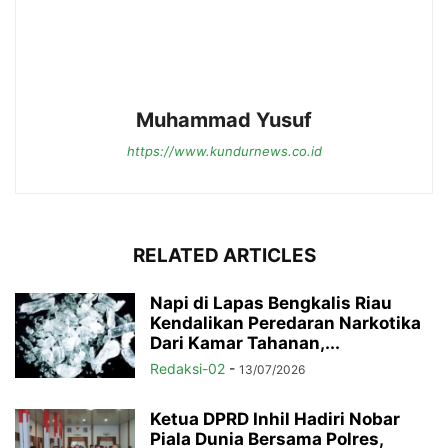
Muhammad Yusuf
https://www.kundurnews.co.id
RELATED ARTICLES
Napi di Lapas Bengkalis Riau
Kendalikan Peredaran Narkotika
Dari Kamar Tahanan,...
Redaksi-02
-
13/07/2026
Ketua DPRD Inhil Hadiri Nobar
Piala Dunia Bersama Polres,