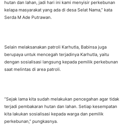
hutan dan lahan, jadi hari ini kami menyisir perkebunan
kelapa masyarakat yang ada di desa Selat Nama,” kata
Serda M Ade Putrawan.
Selain melaksanakan patroli Karhutla, Babinsa juga
berupaya untuk mencegah terjadinya Karhutla, yaitu
dengan sosialisasi langsung kepada pemilik perkebunan
saat melintas di area patroli.
“Sejak lama kita sudah melakukan pencegahan agar tidak
terjadi pembakaran hutan dan lahan. Setiap kesempatan
kita lakukan sosialisasi kepada warga dan pemilik
perkebunan,” pungkasnya.