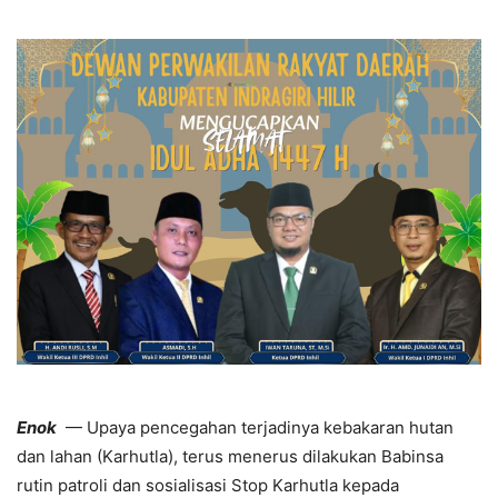
Enok
— Upaya pencegahan terjadinya kebakaran hutan
dan lahan (Karhutla), terus menerus dilakukan Babinsa
rutin patroli dan sosialisasi Stop Karhutla kepada