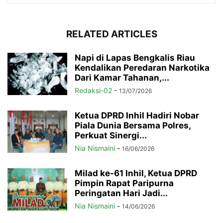
RELATED ARTICLES
Napi di Lapas Bengkalis Riau
Kendalikan Peredaran Narkotika
Dari Kamar Tahanan,...
Redaksi-02
-
13/07/2026
Ketua DPRD Inhil Hadiri Nobar
Piala Dunia Bersama Polres,
Perkuat Sinergi...
Nia Nismaini
-
16/06/2026
Milad ke-61 Inhil, Ketua DPRD
Pimpin Rapat Paripurna
Peringatan Hari Jadi...
Nia Nismaini
-
14/06/2026