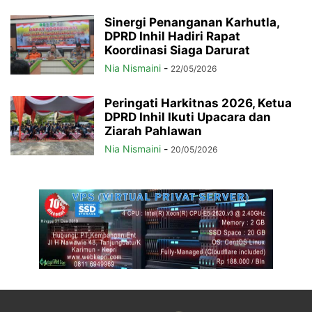
Sinergi Penanganan Karhutla,
DPRD Inhil Hadiri Rapat
Koordinasi Siaga Darurat
Nia Nismaini
-
22/05/2026
Peringati Harkitnas 2026, Ketua
DPRD Inhil Ikuti Upacara dan
Ziarah Pahlawan
Nia Nismaini
-
20/05/2026