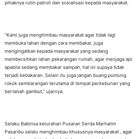
pihaknya rutin patroli dan sosialisasi kepada masyarakat.
“Kami juga menghimbau masyarakat agar tidak lagi
membuka lahan dengan cara membakar, juga
mengingatkan kepada masyarakat yang sedang
membersihkan lahan pekarangan rumah, agar menjaga api
apabila sedang membakar sampah, hal ini supaya tidak
terjadi kebakaran. Selain itu juga jangan buang puntung
rokok sembarangan terutama di tempat perkebunan yang
bertanah gambut,” ujarnya.
Selaku Babinsa kelurahan Pusaran Serda Marhalim
Pasaribu selalu menghimbau khususnya masyarakat , agar