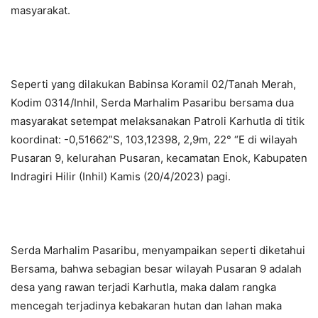
masyarakat.
Seperti yang dilakukan Babinsa Koramil 02/Tanah Merah,
Kodim 0314/Inhil, Serda Marhalim Pasaribu bersama dua
masyarakat setempat melaksanakan Patroli Karhutla di titik
koordinat: -0,51662”S, 103,12398, 2,9m, 22° “E di wilayah
Pusaran 9, kelurahan Pusaran, kecamatan Enok, Kabupaten
Indragiri Hilir (Inhil) Kamis (20/4/2023) pagi.
Serda Marhalim Pasaribu, menyampaikan seperti diketahui
Bersama, bahwa sebagian besar wilayah Pusaran 9 adalah
desa yang rawan terjadi Karhutla, maka dalam rangka
mencegah terjadinya kebakaran hutan dan lahan maka