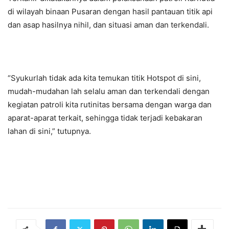
di wilayah binaan Pusaran dengan hasil pantauan titik api
dan asap hasilnya nihil, dan situasi aman dan terkendali.
“Syukurlah tidak ada kita temukan titik Hotspot di sini,
mudah-mudahan lah selalu aman dan terkendali dengan
kegiatan patroli kita rutinitas bersama dengan warga dan
aparat-aparat terkait, sehingga tidak terjadi kebakaran
lahan di sini,” tutupnya.