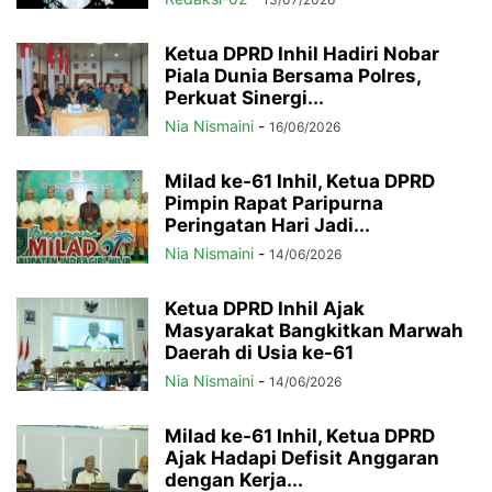
Ketua DPRD Inhil Hadiri Nobar
Piala Dunia Bersama Polres,
Perkuat Sinergi...
Nia Nismaini
-
16/06/2026
Milad ke-61 Inhil, Ketua DPRD
Pimpin Rapat Paripurna
Peringatan Hari Jadi...
Nia Nismaini
-
14/06/2026
Ketua DPRD Inhil Ajak
Masyarakat Bangkitkan Marwah
Daerah di Usia ke-61
Nia Nismaini
-
14/06/2026
Milad ke-61 Inhil, Ketua DPRD
Ajak Hadapi Defisit Anggaran
dengan Kerja...