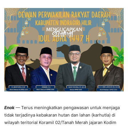
Enok
— Terus meningkatkan pengawasan untuk menjaga
tidak terjadinya kebakaran hutan dan lahan (karhutla) di
wilayah teritorial Koramil 02/Tanah Merah jajaran Kodim