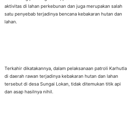
aktivitas di lahan perkebunan dan juga merupakan salah
satu penyebab terjadinya bencana kebakaran hutan dan
lahan.
Terkahir dikatakannya, dalam pelaksanaan patroli Karhutla
di daerah rawan terjadinya kebakaran hutan dan lahan
tersebut di desa Sungai Lokan, tidak ditemukan titik api
dan asap hasilnya nihil.